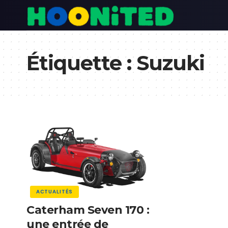
Étiquette :
Suzuki
ACTUALITÉS
Caterham Seven 170 :
une entrée de