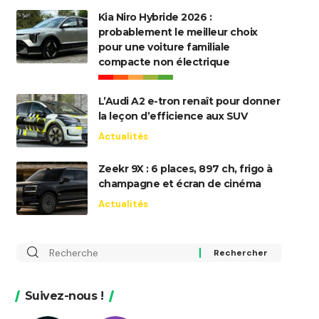
Kia Niro Hybride 2026 :
probablement le meilleur choix
pour une voiture familiale
compacte non électrique
L’Audi A2 e-tron renaît pour donner
la leçon d’efficience aux SUV
Actualités
Zeekr 9X : 6 places, 897 ch, frigo à
champagne et écran de cinéma
Actualités
Rechercher
:
Suivez-nous !