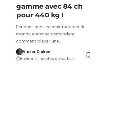
gamme avec 84 ch
pour 440 kg !
Pendant que les constructeurs du
monde entier se demandent
comment placer une…
Victor Diakov
Environ 3 minutes de lecture