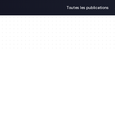
Toutes les publications