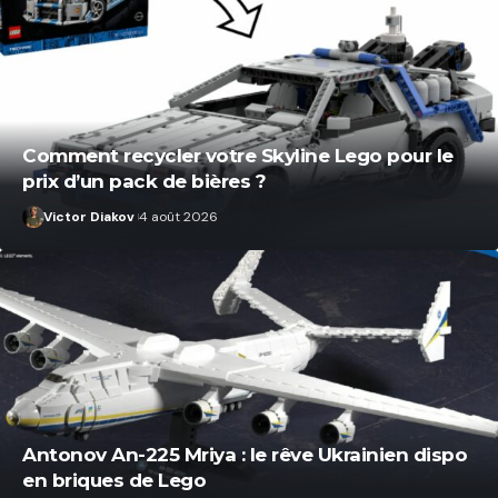
Comment recycler votre Skyline Lego pour le
prix d’un pack de bières ?
Victor Diakov
4 août 2026
Antonov An-225 Mriya : le rêve Ukrainien dispo
en briques de Lego