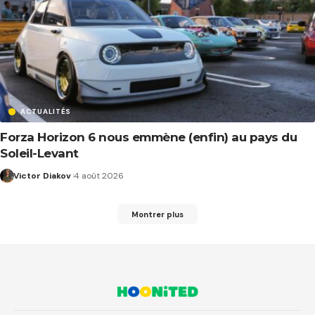
ACTUALITÉS
Forza Horizon 6 nous emmène (enfin) au pays du
Soleil-Levant
Victor Diakov
4 août 2026
Montrer plus