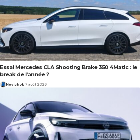
Essai Mercedes CLA Shooting Brake 350 4Matic : le
break de l’année ?
Novichok
7 août 2026