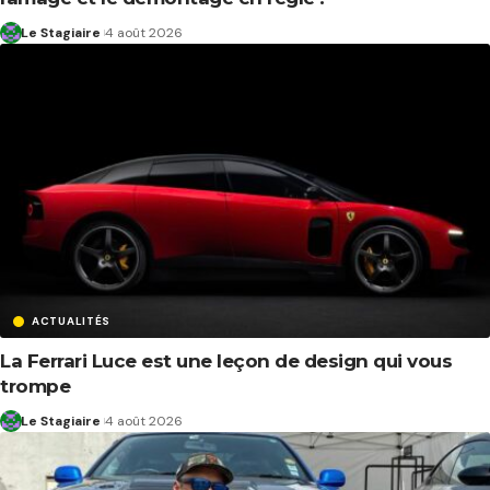
Le Stagiaire
4 août 2026
ACTUALITÉS
La Ferrari Luce est une leçon de design qui vous
trompe
Le Stagiaire
4 août 2026