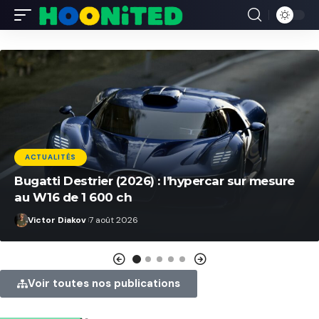
ACTUALITÉS
Bugatti Destrier (2026) : l’hypercar sur mesure
au W16 de 1 600 ch
Victor Diakov
7 août 2026
Voir toutes nos publications