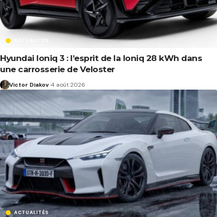
ACTUALITÉS
Hyundai Ioniq 3 : l’esprit de la Ioniq 28 kWh dans
une carrosserie de Veloster
Victor Diakov
4 août 2026
ACTUALITÉS