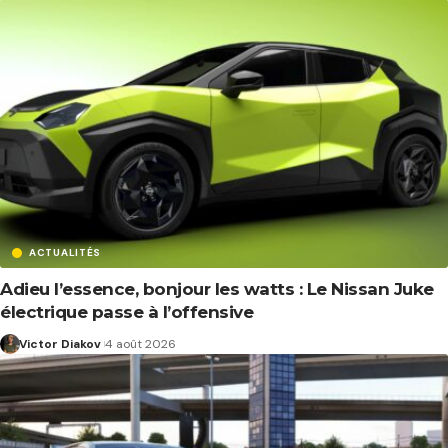
ACTUALITÉS
Adieu l’essence, bonjour les watts : Le Nissan Juke
électrique passe à l’offensive
Victor Diakov
4 août 2026