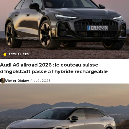
ACTUALITÉS
Audi A6 allroad 2026 : le couteau suisse
d’Ingolstadt passe à l’hybride rechargeable
Victor Diakov
4 août 2026