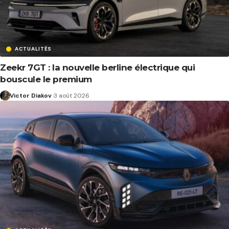
ACTUALITÉS
Zeekr 7GT : la nouvelle berline électrique qui
bouscule le premium
Victor Diakov
3 août 2026