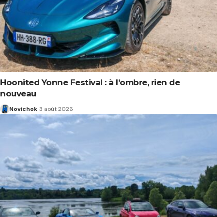
Hoonited Yonne Festival : à l’ombre, rien de
nouveau
Novichok
3 août 2026