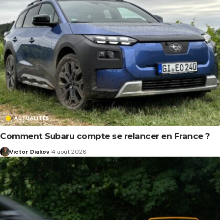
ACTUALITÉS
Comment Subaru compte se relancer en France ?
Victor Diakov
4 août 2026