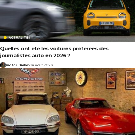
ACTUALITÉS
Quelles ont été les voitures préférées des
journalistes auto en 2026 ?
Victor Diakov
4 août 2026