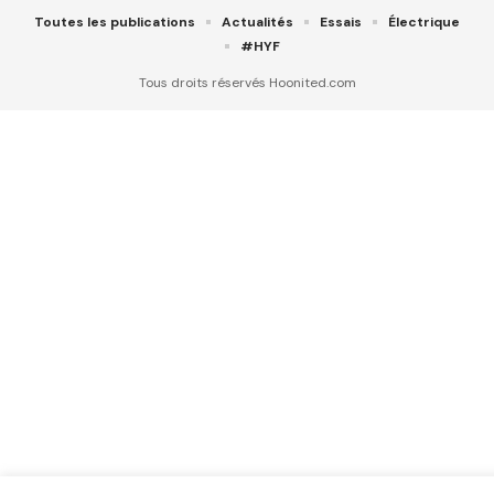
Toutes les publications
Actualités
Essais
Électrique
#HYF
Tous droits réservés Hoonited.com