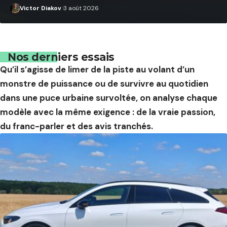
Victor Diakov
3 août 2026
Nos derniers essais
Qu’il s’agisse de limer de la piste au volant d’un
monstre de puissance ou de survivre au quotidien
dans une puce urbaine survoltée, on analyse chaque
modèle avec la même exigence : de la vraie passion,
du franc-parler et des avis tranchés.