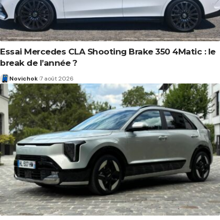
Essai Mercedes CLA Shooting Brake 350 4Matic : le
break de l’année ?
Novichok
7 août 2026