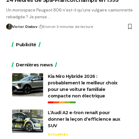
Un monospace Peugeot 806 n’est-il qu'une vulgaire camionnette
rebadgée ? Je pense…
Victor Diakov
Environ 3 minutes de lecture
Publicité
Dernières news
Kia Niro Hybride 2026 :
probablement le meilleur choix
pour une voiture familiale
compacte non électrique
L’Audi A2 e-tron renaît pour
donner la leçon d’efficience aux
SUV
Actualités