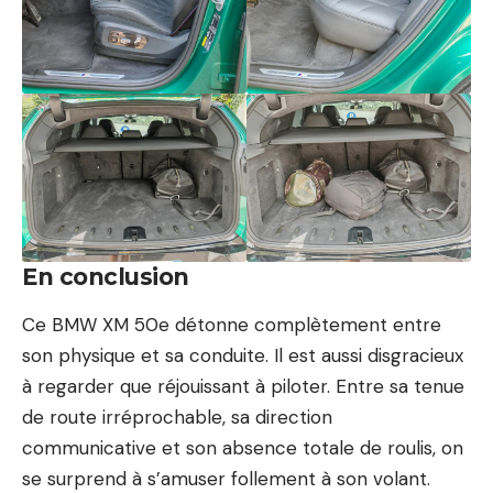
En conclusion
Ce BMW XM 50e détonne complètement entre
son physique et sa conduite. Il est aussi disgracieux
à regarder que réjouissant à piloter. Entre sa tenue
de route irréprochable, sa direction
communicative et son absence totale de roulis, on
se surprend à s’amuser follement à son volant.