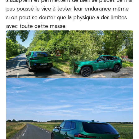
s’adaptent et permettent de bien se placer. Je n’ai
pas poussé le vice à tester leur endurance même
si on peut se douter que la physique a des limites
avec toute cette masse.