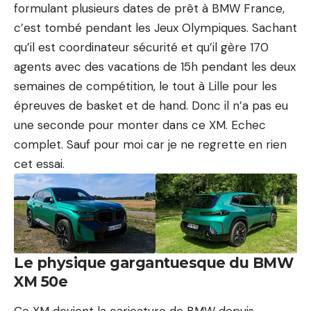
formulant plusieurs dates de prêt à BMW France,
c’est tombé pendant les Jeux Olympiques. Sachant
qu’il est coordinateur sécurité et qu’il gère 170
agents avec des vacations de 15h pendant les deux
semaines de compétition, le tout à Lille pour les
épreuves de basket et de hand. Donc il n’a pas eu
une seconde pour monter dans ce XM. Echec
complet. Sauf pour moi car je ne regrette en rien
cet essai.
Le physique gargantuesque du BMW
XM 50e