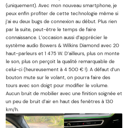
(uniquement). Avec mon nouveau smartphone, je
peux enfin profiter de cette technologie même si
j’ai eu deux bugs de connexion au début. Plus rien
par la suite, peut-être le temps de faire
connaissance. L’occasion aussi d’apprécier le
système audio Bowers & Wilkins Diamond avec 20
haut-parleurs et 1 475 W. D’ailleurs, plus on monte
le son, plus on perçoit la qualité remarquable de
celui-ci (heureusement à 4 500 € !). A défaut d’un
bouton mute sur le volant, on pourra faire des
tours avec son
doigt
pour modifier le volume.
Aucun bruit de mobilier avec une finition soignée et
un peu de bruit d’air en haut des fenêtres à 130
km/h.