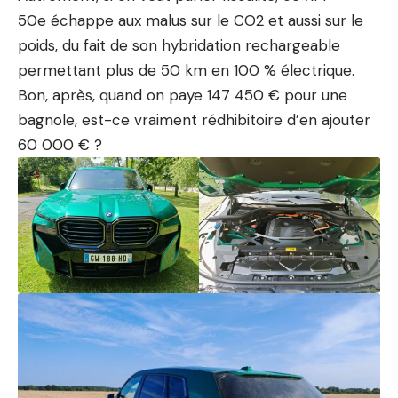
50e échappe aux malus sur le CO2 et aussi sur le
poids, du fait de son hybridation rechargeable
permettant plus de 50 km en 100 % électrique.
Bon, après, quand on paye 147 450 € pour une
bagnole, est-ce vraiment rédhibitoire d’en ajouter
60 000 € ?