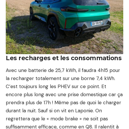
Les recharges et les consommations
Avec une batterie de 25,7 kWh, il faudra 4h15 pour
la recharger totalement sur une borne 7,4 kWh.
C’est toujours long les PHEV sur ce point. Et
encore plus long avec une prise domestique car ça
prendra plus de 17h ! Même pas de quoi le charger
durant la nuit. Sauf si on vit en
Laponie
. On
regrettera que le « mode brake » ne soit pas
suffisamment efficace, comme en
Q8
. Il ralentit à