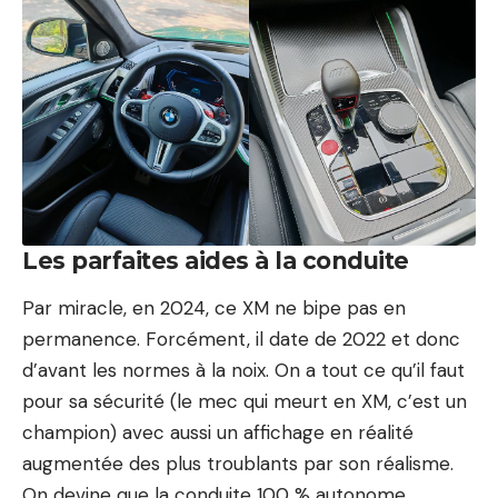
Les parfaites aides à la conduite
Par miracle, en 2024, ce XM ne bipe pas en
permanence. Forcément, il date de 2022 et donc
d’avant les normes à la noix. On a tout ce qu’il faut
pour sa sécurité (le mec qui meurt en XM, c’est un
champion) avec aussi un affichage en réalité
augmentée des plus troublants par son réalisme.
On devine que la conduite 100 % autonome