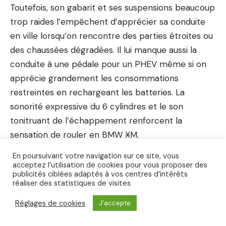
Toutefois, son gabarit et ses suspensions beaucoup
trop raides l’empêchent d’apprécier sa conduite
en ville lorsqu’on rencontre des parties étroites ou
des chaussées dégradées. Il lui manque aussi la
conduite à une pédale pour un PHEV même si on
apprécie grandement les consommations
restreintes en rechargeant les batteries. La
sonorité expressive du 6 cylindres et le son
tonitruant de l’échappement renforcent la
sensation de rouler en BMW
X
M.
En poursuivant votre navigation sur ce site, vous
acceptez l’utilisation de cookies pour vous proposer des
publicités ciblées adaptés à vos centres d’intérêts
réaliser des statistiques de visites
Réglages de cookies
J'accepte