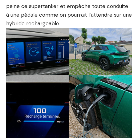
peine ce supertanker et empêche toute conduite
à une pédale comme on pourrait l’attendre sur une
hybride rechargeable
.