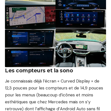
Les compteurs et la sono
Je connaissais déjà l’écran « Curved Display » de
12,3 pouces pour les compteurs et de 14,9 pouces
pour les menus (beaucoup d’icônes et moins
esthétiques que chez
Mercedes
mais on s’y
retrouve) dont l’affichage d’Android Auto sans fil