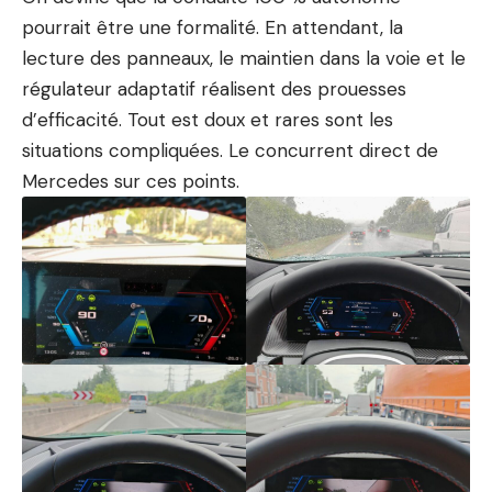
pourrait être une formalité. En attendant, la
lecture des panneaux, le maintien dans la voie et le
régulateur adaptatif réalisent des prouesses
d’efficacité. Tout est doux et rares sont les
situations compliquées. Le concurrent direct de
Mercedes
sur ces points.