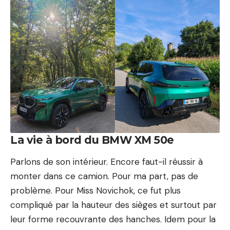
La vie à bord du BMW XM 50e
Parlons de son intérieur. Encore faut-il réussir à
monter dans ce camion. Pour ma part, pas de
problème. Pour Miss Novichok, ce fut plus
compliqué par la hauteur des sièges et surtout par
leur forme recouvrante des hanches. Idem pour la