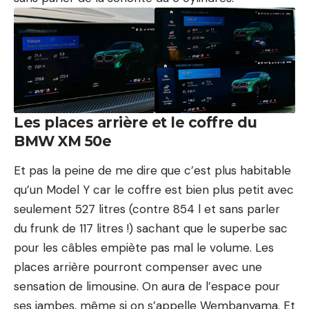
Les places arrière et le coffre du
BMW XM 50e
Et pas la peine de me dire que c’est plus habitable
qu’un
Model Y
car le coffre est bien plus petit avec
seulement 527 litres (contre 854 l et sans parler
du frunk de 117 litres !) sachant que le superbe sac
pour les câbles empiète pas mal le volume. Les
places arrière pourront compenser avec une
sensation de limousine. On aura de l’espace pour
ses jambes, même si on s’appelle Wembanyama. Et