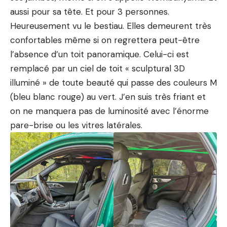
aussi pour sa tête. Et pour 3 personnes.
Heureusement vu le bestiau. Elles demeurent très
confortables même si on regrettera peut-être
l’absence d’un toit panoramique. Celui-ci est
remplacé par un ciel de toit « sculptural 3D
illuminé » de
toute beauté
qui passe des couleurs M
(bleu blanc rouge) au vert. J’en suis très friant et
on ne manquera pas de luminosité avec l’énorme
pare-brise ou les vitres latérales.