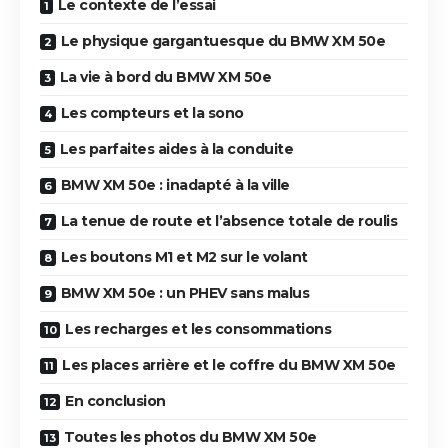
Le contexte de l’essai
Le physique gargantuesque du BMW XM 50e
La vie à bord du BMW XM 50e
Les compteurs et la sono
Les parfaites aides à la conduite
BMW XM 50e : inadapté à la ville
La tenue de route et l’absence totale de roulis
Les boutons M1 et M2 sur le volant
BMW XM 50e : un PHEV sans malus
Les recharges et les consommations
Les places arrière et le coffre du BMW XM 50e
En conclusion
Toutes les photos du BMW XM 50e