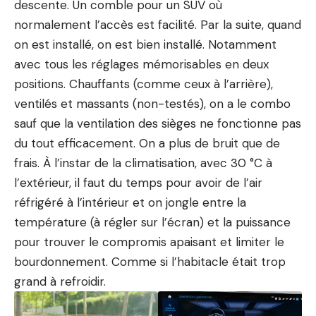
descente. Un comble pour un SUV où
normalement l’accès est facilité. Par la suite, quand
on est installé, on est bien installé. Notamment
avec tous les réglages mémorisables en deux
positions. Chauffants (comme ceux à l’arrière),
ventilés et massants (non-testés), on a le combo
sauf que la ventilation des sièges ne fonctionne pas
du tout efficacement. On a plus de bruit que de
frais. À l’instar de la climatisation, avec 30 °C à
l’extérieur, il faut du temps pour avoir de l’air
réfrigéré à l’intérieur et on jongle entre la
température (à régler sur l’écran) et la puissance
pour trouver le compromis apaisant et limiter le
bourdonnement. Comme si l’habitacle était trop
grand à refroidir.