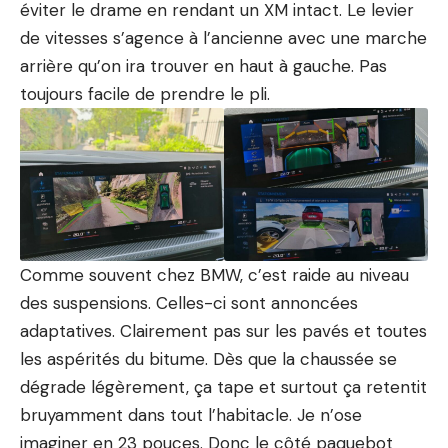
éviter le drame en rendant un XM intact. Le levier
de vitesses s’agence à l’ancienne avec une marche
arrière qu’on ira trouver en haut à gauche. Pas
toujours facile de prendre le pli.
Comme souvent chez BMW, c’est raide au niveau
des suspensions. Celles-ci sont annoncées
adaptatives. Clairement pas sur les pavés et toutes
les aspérités du bitume. Dès que la chaussée se
dégrade légèrement, ça tape et surtout ça retentit
bruyamment dans tout l’habitacle. Je n’ose
imaginer en 23 pouces. Donc le côté paquebot