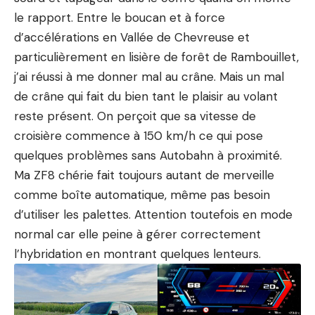
le rapport. Entre le boucan et à force
d’accélérations en Vallée de Chevreuse et
particulièrement en lisière de forêt de Rambouillet,
j’ai réussi à me donner mal au crâne. Mais un mal
de crâne qui fait du bien tant le plaisir au volant
reste présent. On perçoit que sa vitesse de
croisière commence à 150 km/h ce qui pose
quelques problèmes sans Autobahn à proximité.
Ma ZF8 chérie fait toujours autant de merveille
comme boîte automatique, même pas besoin
d’utiliser les palettes. Attention toutefois en mode
normal car elle peine à gérer correctement
l’hybridation en montrant quelques lenteurs.