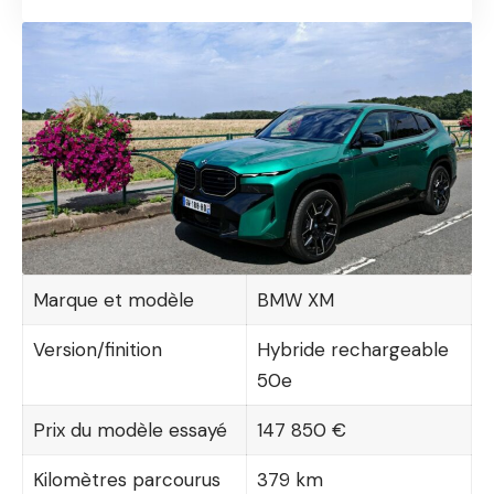
Marque et modèle
BMW XM
Version/finition
Hybride rechargeable
50e
Prix du modèle essayé
147 850 €
Kilomètres parcourus
379 km