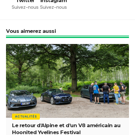
Twitter
Instagram
Suivez-nous
Suivez-nous
Vous aimerez aussi
ACTUALITÉS
Le retour d’Alpine et d’un V8 américain au
Hoonited Yvelines Festival