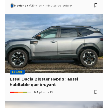
Novichok
Environ 4 minutes de lecture
ESSAIS
Essai Dacia Bigster Hybrid : aussi
habitable que bruyant
6.3
plus de 10