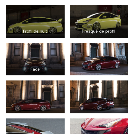
Profil de nuit
Presque de profil
Face