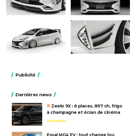
Publicité
Dernières news
Zeekr 9X : 6 places, 897 ch, frigo
à champagne et écran de cinéma
Actualités
Essai MG4 EV : tout change (ou