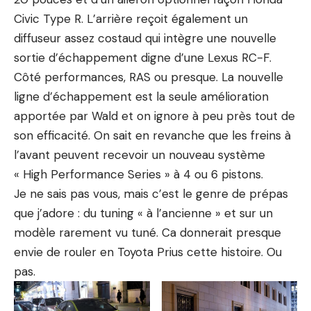
Civic Type R. L’arrière reçoit également un
diffuseur assez costaud qui intègre une nouvelle
sortie d’échappement digne d’une Lexus RC-F.
Côté performances, RAS ou presque. La nouvelle
ligne d’échappement est la seule amélioration
apportée par
Wald
et on ignore à peu près tout de
son efficacité. On sait en revanche que les freins à
l’avant peuvent recevoir un nouveau système
« High Performance Series » à 4 ou 6 pistons.
Je ne sais pas vous, mais c’est le genre de prépas
que j’adore : du tuning « à l’ancienne » et sur un
modèle rarement vu tuné. Ca donnerait presque
envie de rouler en Toyota Prius cette histoire. Ou
pas.