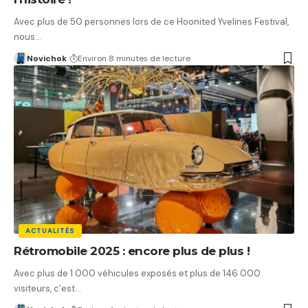
Avec plus de 50 personnes lors de ce Hoonited Yvelines Festival,
nous…
Novichok
Environ 8 minutes de lecture
ACTUALITÉS
Rétromobile 2025 : encore plus de plus !
Avec plus de 1 000 véhicules exposés et plus de 146 000
visiteurs, c’est…