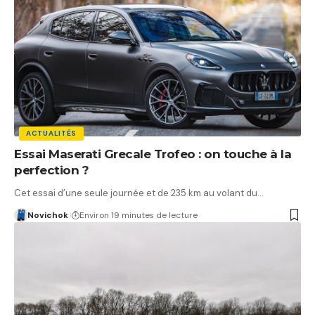
ACTUALITÉS
Essai Maserati Grecale Trofeo : on touche à la
perfection ?
Cet essai d’une seule journée et de 235 km au volant du…
Novichok
Environ 19 minutes de lecture