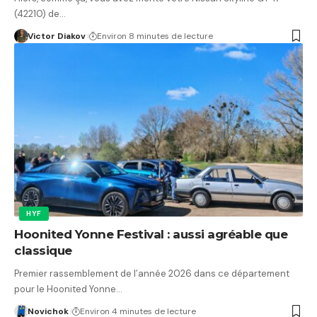
(42210) de…
Victor Diakov
Environ 8 minutes de lecture
HYF
Hoonited Yonne Festival : aussi agréable que
classique
Premier rassemblement de l’année 2026 dans ce département
pour le Hoonited Yonne…
Novichok
Environ 4 minutes de lecture