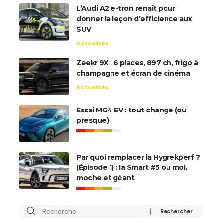
L’Audi A2 e-tron renaît pour
donner la leçon d’efficience aux
SUV
Actualités
Zeekr 9X : 6 places, 897 ch, frigo à
champagne et écran de cinéma
Actualités
Essai MG4 EV : tout change (ou
presque)
Par quoi remplacer la Hygrekperf ?
(Épisode 1) : la Smart #5 ou moi,
moche et géant
Rechercher