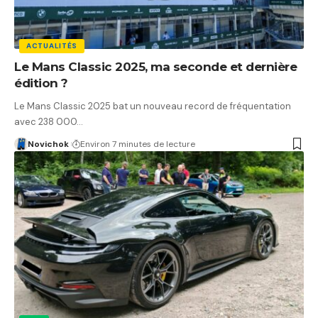
ACTUALITÉS
Le Mans Classic 2025, ma seconde et dernière
édition ?
Le Mans Classic 2025 bat un nouveau record de fréquentation
avec 238 000…
Novichok
Environ 7 minutes de lecture