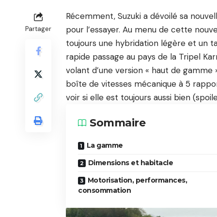
Récemment, Suzuki a dévoilé sa nouvell
pour l’essayer. Au menu de cette nouvel
Partager
toujours une hybridation légère et un t
rapide passage au pays de la Tripel Karm
volant d’une version « haut de gamme 
boîte de vitesses mécanique à 5 rapport
voir si elle est toujours aussi bien (spoile
Sommaire
La gamme
Dimensions et habitacle
Motorisation, performances,
consommation