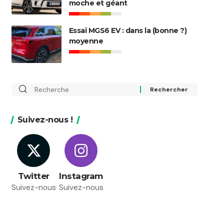
moche et géant
Essai MGS6 EV : dans la (bonne ?)
moyenne
Rechercher
:
Suivez-nous !
Twitter
Instagram
Suivez-nous
Suivez-nous