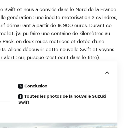
e Swift et nous a conviés dans le Nord de la France
le génération : une inédite motorisation 3 cylindres,
arif démarrant à partir de 18 900 euros. Durant ce
eliet, j’ai pu faire une centaine de kilomètres au
» Pack, en deux roues motrices et dotée d’une
s. Allons découvrir cette nouvelle Swift et voyons
r alert : oui, puisque c’est écrit dans le titre).
Conclusion
Toutes les photos de la nouvelle Suzuki
Swift