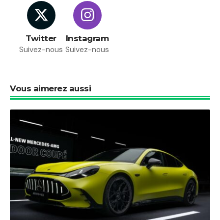
Twitter
Instagram
Suivez-nous
Suivez-nous
Vous aimerez aussi