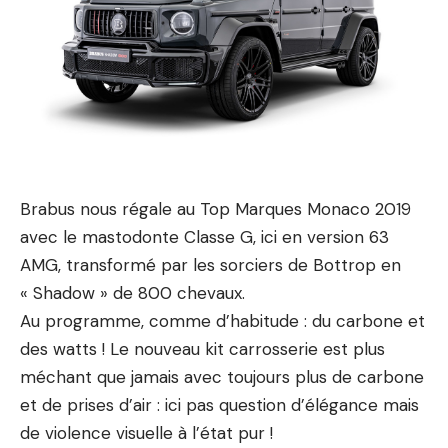
Brabus nous régale au Top Marques Monaco 2019
avec le mastodonte Classe G, ici en version 63
AMG, transformé par les sorciers de Bottrop en
« Shadow » de 800 chevaux.
Au programme, comme d’habitude : du carbone et
des watts ! Le nouveau kit carrosserie est plus
méchant que jamais avec toujours plus de carbone
et de prises d’air : ici pas question d’élégance mais
de violence visuelle à l’état pur !