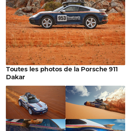
Toutes les photos de la Porsche 911
Dakar