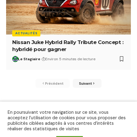
ACTUALITÉS
Nissan Juke Hybrid Rally Tribute Concept :
hybridé pour gagner
Le Stagiaire
Environ 5 minutes de lecture
Précédent
Suivant
En poursuivant votre navigation sur ce site, vous
acceptez l’utilisation de cookies pour vous proposer des
publicités ciblées adaptés à vos centres d’intérêts
réaliser des statistiques de visites
Accueil
Essais
Contact