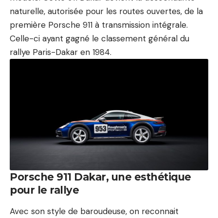
naturelle, autorisée pour les routes ouvertes, de la
première Porsche 911 à transmission intégrale.
Celle-ci ayant gagné le classement général du
rallye Paris-Dakar en 1984.
Porsche 911 Dakar, une esthétique
pour le rallye
Avec son style de baroudeuse, on reconnait