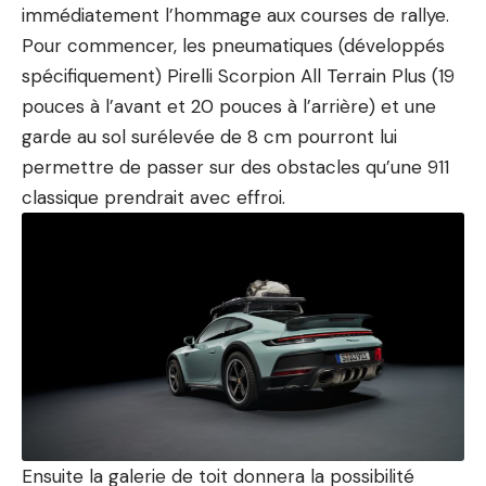
immédiatement l’hommage aux courses de rallye.
Pour commencer, les pneumatiques (développés
spécifiquement) Pirelli Scorpion All Terrain Plus (19
pouces à l’avant et 20 pouces à l’arrière) et une
garde au sol surélevée de 8 cm pourront lui
permettre de passer sur des obstacles qu’une 911
classique prendrait avec effroi.
Ensuite la galerie de toit donnera la possibilité