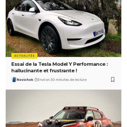
ACTUALITÉS
Essai de la Tesla Model Y Performance :
hallucinante et frustrante !
Novichok
Environ 30 minutes de lecture