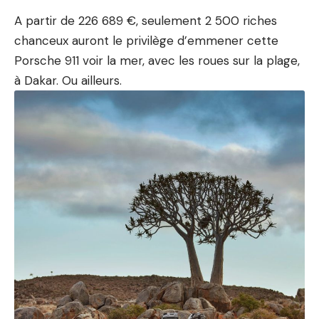
A partir de 226 689 €, seulement 2 500 riches
chanceux auront le privilège d’emmener cette
Porsche 911 voir la mer, avec les roues sur la plage,
à
Dakar
. Ou ailleurs.