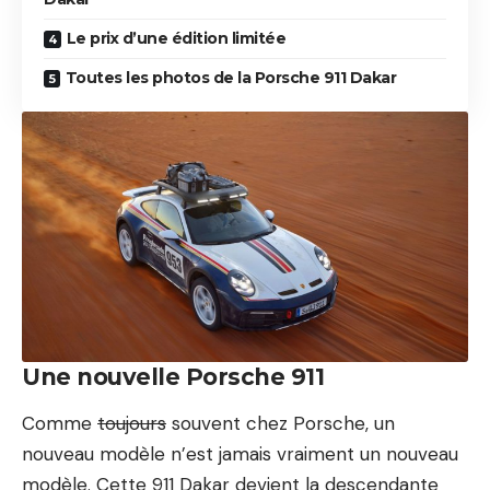
Le prix d’une édition limitée
Toutes les photos de la Porsche 911 Dakar
Une nouvelle Porsche 911
Comme
toujours
souvent chez Porsche, un
nouveau modèle n’est jamais vraiment un nouveau
modèle. Cette 911 Dakar devient la descendante