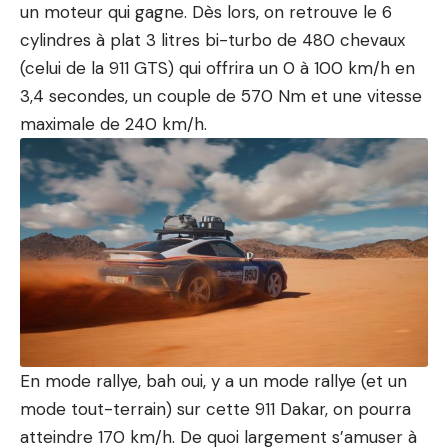
un moteur qui gagne. Dès lors, on retrouve le 6
cylindres à plat 3 litres bi-turbo de 480 chevaux
(celui de la
911 GTS
) qui offrira un 0 à 100 km/h en
3,4 secondes, un couple de 570 Nm et une vitesse
maximale de 240 km/h.
En mode rallye, bah oui, y a un mode rallye (et un
mode tout-terrain) sur cette 911 Dakar, on pourra
atteindre 170 km/h. De quoi largement s’amuser à