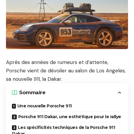
Après des années de rumeurs et d’attente,
Porsche vient de dévoiler au salon de Los Angeles,
sa nouvelle 911, la Dakar.
Sommaire
Une nouvelle Porsche 911
Porsche 911 Dakar, une esthétique pour le rallye
Les spécificités techniques de la Porsche 911
Dakar