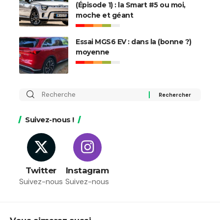
(Épisode 1) : la Smart #5 ou moi,
moche et géant
Essai MGS6 EV : dans la (bonne ?)
moyenne
Rechercher
:
Suivez-nous !
Twitter
Instagram
Suivez-nous
Suivez-nous