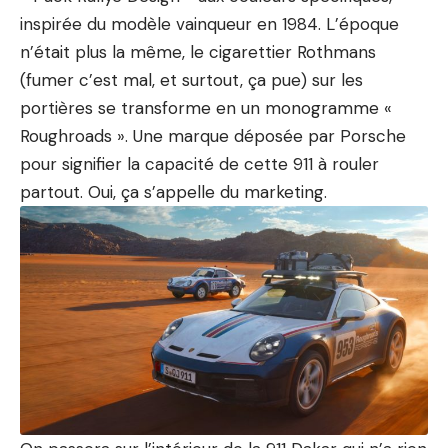
inspirée du modèle vainqueur en 1984. L’époque
n’était plus la même, le cigarettier Rothmans
(fumer c’est mal, et surtout, ça pue) sur les
portières se transforme en un monogramme «
Roughroads ». Une marque déposée par Porsche
pour signifier la capacité de cette 911 à rouler
partout. Oui, ça s’appelle du marketing.