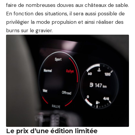
faire de nombreuses douves aux châteaux de sable.
En fonction des situations, il sera aussi possible de
privilégier la mode propulsion et ainsi réaliser des
burns sur le gravier.
Le prix d’une édition limitée