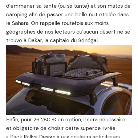
d’emmener sa tente (ou sa tante) et son matos de
camping afin de passer une belle nuit étoilée dans
le Sahara. On rappelle toutefois aux moins
géographes de nos lecteurs qu’aucun désert ne se
trouve à Dakar, la capitale du Sénégal.
Enfin, pour 26 280 € en option, il sera nécessaire
et obligatoire de choisir cette superbe livrée
« Pack Rallye Design » aux couleurs spécifiques,