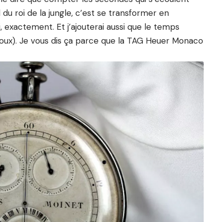
du roi de la jungle, c’est se transformer en
 exactement. Et j’ajouterai aussi que le temps
loux). Je vous dis ça parce que la TAG Heuer Monaco