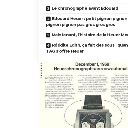
Le chronographe avant Edouard
Edouard Heuer : petit pignon pignon
pignon pignon pas gros gros gros
Maintenant, l’histoire de la Heuer M
Réédite Edith, ça fait des sous : qua
TAG s’offre Heuer