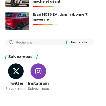
moche et géant
Essai MGS6 EV : dans la (bonne ?)
moyenne
Rechercher
:
Suivez-nous !
Twitter
Instagram
Suivez-nous
Suivez-nous