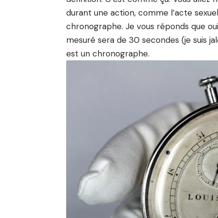
durant une action, comme l’acte sexuel 
chronographe. Je vous réponds que oui,
mesuré sera de 30 secondes (je suis ja
est un chronographe.