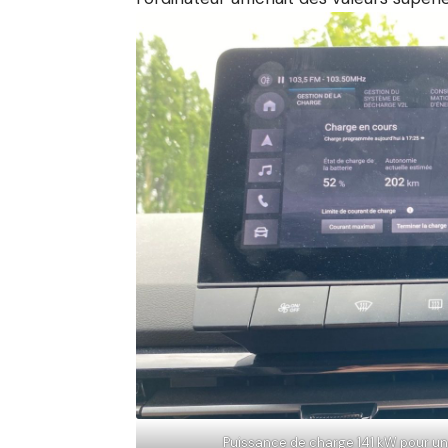
Puissance de charge 141 kW pour une