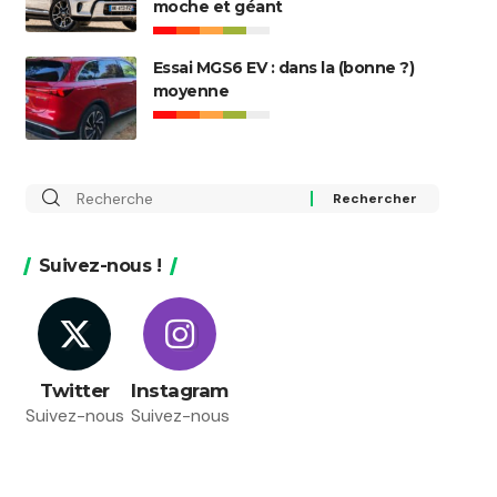
moche et géant
Essai MGS6 EV : dans la (bonne ?)
moyenne
Rechercher
:
Suivez-nous !
Twitter
Instagram
Suivez-nous
Suivez-nous