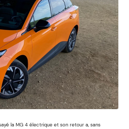
sayé
la MG 4 électrique et son retour a, sans