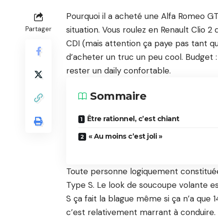
Pourquoi il a acheté une Alfa Romeo GT,
situation. Vous roulez en Renault Clio 2
Partager
CDI (mais attention ça paye pas tant qu
d’acheter un truc un peu cool. Budget : 6
rester un daily confortable.
Sommaire
Être rationnel, c’est chiant
« Au moins c’est joli »
Toute personne logiquement constituée
Type S. Le look de soucoupe volante es
S ça fait la blague même si ça n’a que 140
c’est relativement marrant à conduire.