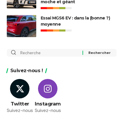
moche et géant
Essai MGS6 EV : dans la (bonne ?)
moyenne
Rechercher
:
Suivez-nous !
Twitter
Instagram
Suivez-nous
Suivez-nous