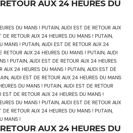
E RETOUR AUX 24 HEURES DU
EURES DU MANS ! PUTAIN, AUDI EST DE RETOUR AUX
T DE RETOUR AUX 24 HEURES DU MANS ! PUTAIN,
U MANS ! PUTAIN, AUDI EST DE RETOUR AUX 24
E RETOUR AUX 24 HEURES DU MANS ! PUTAIN, AUDI
S ! PUTAIN, AUDI EST DE RETOUR AUX 24 HEURES
R AUX 24 HEURES DU MANS ! PUTAIN, AUDI EST DE
AIN, AUDI EST DE RETOUR AUX 24 HEURES DU MANS
 HEURES DU MANS ! PUTAIN, AUDI EST DE RETOUR
DI EST DE RETOUR AUX 24 HEURES DU MANS !
EURES DU MANS ! PUTAIN, AUDI EST DE RETOUR AUX
T DE RETOUR AUX 24 HEURES DU MANS ! PUTAIN,
U MANS !
E RETOUR AUX 24 HEURES DU