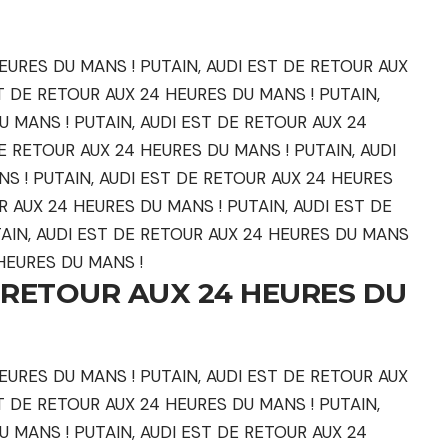
EURES DU MANS ! PUTAIN, AUDI EST DE RETOUR AUX
T DE RETOUR AUX 24 HEURES DU MANS ! PUTAIN,
U MANS ! PUTAIN, AUDI EST DE RETOUR AUX 24
E RETOUR AUX 24 HEURES DU MANS ! PUTAIN, AUDI
S ! PUTAIN, AUDI EST DE RETOUR AUX 24 HEURES
R AUX 24 HEURES DU MANS ! PUTAIN, AUDI EST DE
AIN, AUDI EST DE RETOUR AUX 24 HEURES DU MANS
 HEURES DU MANS !
E RETOUR AUX 24 HEURES DU
EURES DU MANS ! PUTAIN, AUDI EST DE RETOUR AUX
T DE RETOUR AUX 24 HEURES DU MANS ! PUTAIN,
U MANS ! PUTAIN, AUDI EST DE RETOUR AUX 24