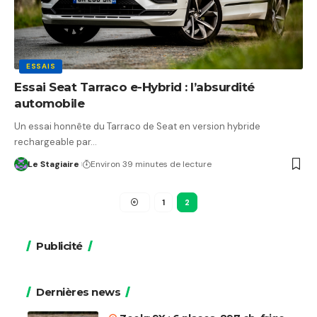
ESSAIS
Essai Seat Tarraco e-Hybrid : l’absurdité
automobile
Un essai honnête du Tarraco de Seat en version hybride
rechargeable par…
Le Stagiaire
Environ 39 minutes de lecture
1
2
Publicité
Dernières news