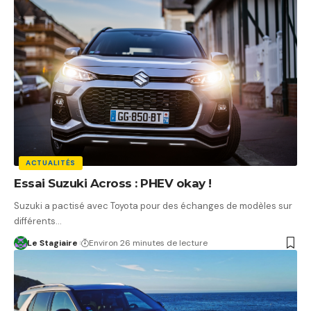
ACTUALITÉS
Essai Suzuki Across : PHEV okay !
Suzuki a pactisé avec Toyota pour des échanges de modèles sur
différents…
Le Stagiaire
Environ 26 minutes de lecture