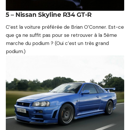
5 – Nissan Skyline R34 GT-R
C’est la voiture préférée de
Brian O’Conner
. Est-ce
que ça ne suffit pas pour se retrouver à la 5ème
marche du podium ? (Oui c’est un très grand
podium.)