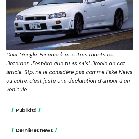
Cher Google, Facebook et autres robots de
l’internet. J’espère que tu as saisi l’ironie de cet
article. Stp, ne le considère pas comme Fake News
ou autre, c’est juste une déclaration d’amour à un
véhicule.
Publicité
Dernières news