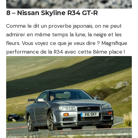
8 – Nissan Skyline R34 GT-R
Comme le dit un proverbe japonais, on ne peut
admirer en même temps la lune, la neige et les
fleurs. Vous voyez ce que je veux dire ? Magnifique
performance de la R34 avec cette 8ème place !