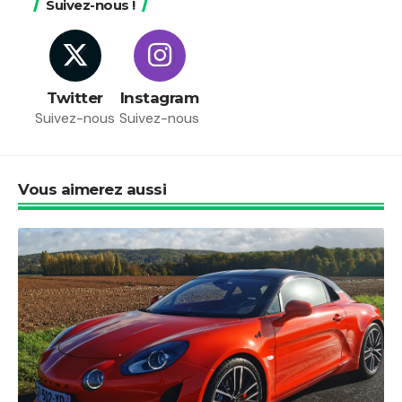
Suivez-nous !
Twitter
Instagram
Suivez-nous
Suivez-nous
Vous aimerez aussi