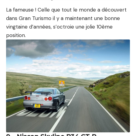
La fameuse ! Celle que tout le monde a découvert
dans
Gran Turismo
il y a maintenant une bonne
vingtaine d’années, s’octroie une jolie 10ème
position.