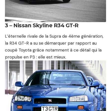
3 – Nissan Skyline R34 GT-R
L’éternelle rivale de la Supra de 4ème génération,
la R34 GT-R a su se démarquer par rapport au
coupé Toyota grâce notamment à ce détail qui la
propulse en P3 : elle est mieux.