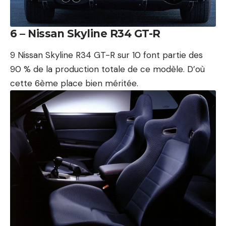
6 – Nissan Skyline R34 GT-R
9 Nissan Skyline R34 GT-R sur 10 font partie des
90 % de la production totale de ce modèle. D’où
cette 6ème place bien méritée.