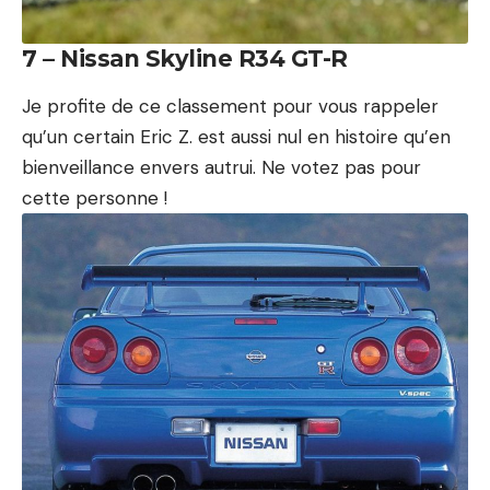
7 – Nissan Skyline R34 GT-R
Je profite de ce classement pour vous rappeler
qu’un certain Eric Z. est aussi nul en histoire qu’en
bienveillance envers autrui. Ne votez pas pour
cette personne !