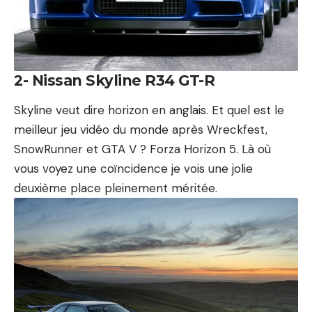
2- Nissan Skyline R34 GT-R
Skyline veut dire horizon en anglais. Et quel est le
meilleur jeu vidéo du monde après Wreckfest,
SnowRunner
et GTA V ?
Forza Horizon 5
. Là où
vous voyez une coïncidence je vois une jolie
deuxième place pleinement méritée.