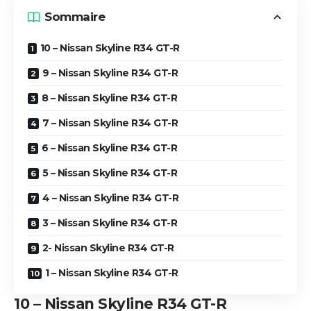
Sommaire
10 – Nissan Skyline R34 GT-R
9 – Nissan Skyline R34 GT-R
8 – Nissan Skyline R34 GT-R
7 – Nissan Skyline R34 GT-R
6 – Nissan Skyline R34 GT-R
5 – Nissan Skyline R34 GT-R
4 – Nissan Skyline R34 GT-R
3 – Nissan Skyline R34 GT-R
2- Nissan Skyline R34 GT-R
1 – Nissan Skyline R34 GT-R
10 – Nissan Skyline R34 GT-R