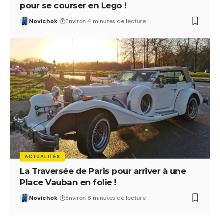
pour se courser en Lego !
Novichok
Environ 4 minutes de lecture
ACTUALITÉS
La Traversée de Paris pour arriver à une
Place Vauban en folie !
Novichok
Environ 8 minutes de lecture