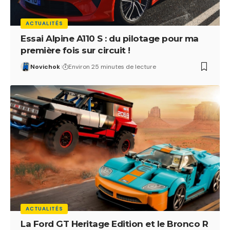
ACTUALITÉS
Essai Alpine A110 S : du pilotage pour ma
première fois sur circuit !
Novichok
Environ 25 minutes de lecture
ACTUALITÉS
La Ford GT Heritage Edition et le Bronco R