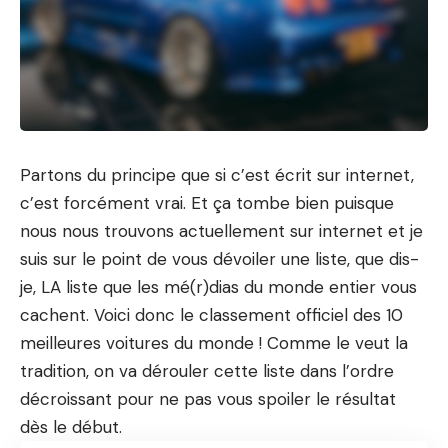
Partons du principe que si c’est écrit sur internet,
c’est forcément vrai. Et ça tombe bien puisque
nous nous trouvons actuellement sur internet et je
suis sur le point de vous dévoiler une liste, que dis-
je, LA liste que les mé(r)dias du monde entier vous
cachent. Voici donc le classement officiel des 10
meilleures voitures du monde ! Comme le veut la
tradition, on va dérouler cette liste dans l’ordre
décroissant pour ne pas vous spoiler le résultat
dès le début.