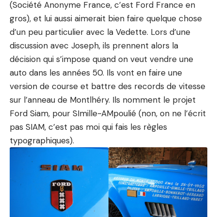
(Société Anonyme France, c’est Ford France en
gros), et lui aussi aimerait bien faire quelque chose
d’un peu particulier avec la Vedette. Lors d’une
discussion avec Joseph, ils prennent alors la
décision qui s’impose quand on veut vendre une
auto dans les années 50. Ils vont en faire une
version de course et battre des records de vitesse
sur l’anneau de Montlhéry. Ils nomment le projet
Ford Siam, pour SImille-AMpoulié (non, on ne l’écrit
pas SIAM, c’est pas moi qui fais les
règles
typographiques
).