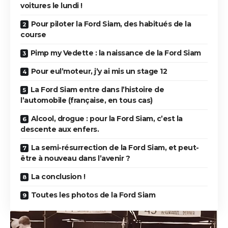
voitures le lundi !
Pour piloter la Ford Siam, des habitués de la
course
Pimp my Vedette : la naissance de la Ford Siam
Pour eul’moteur, j’y ai mis un stage 12
La Ford Siam entre dans l’histoire de
l’automobile (française, en tous cas)
Alcool, drogue : pour la Ford Siam, c’est la
descente aux enfers.
La semi-résurrection de la Ford Siam, et peut-
être à nouveau dans l’avenir ?
La conclusion !
Toutes les photos de la Ford Siam