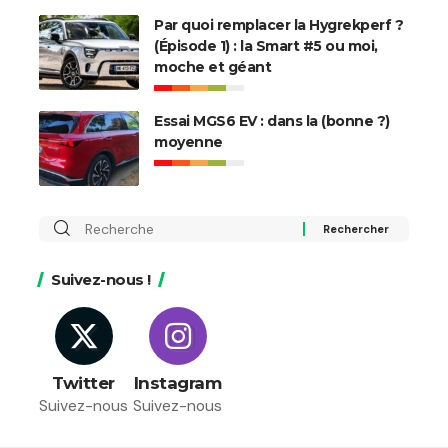
Par quoi remplacer la Hygrekperf ?
(Épisode 1) : la Smart #5 ou moi,
moche et géant
Essai MGS6 EV : dans la (bonne ?)
moyenne
Rechercher
:
Suivez-nous !
Twitter
Instagram
Suivez-nous
Suivez-nous