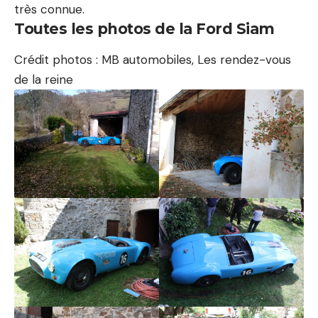
très connue.
Toutes les photos de la Ford Siam
Crédit photos :
MB automobiles
, Les rendez-vous
de la reine