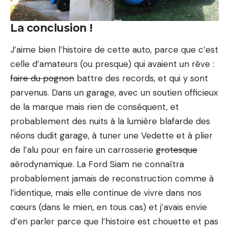
La conclusion !
J’aime bien l’histoire de cette auto, parce que c’est
celle d’amateurs (ou presque) qui avaient un rêve :
faire du pognon
battre des records, et qui y sont
parvenus. Dans un garage, avec un soutien officieux
de la marque mais rien de conséquent, et
probablement des nuits à la lumière blafarde des
néons dudit garage, à tuner une Vedette et à plier
de l’alu pour en faire un carrosserie
grotesque
aérodynamique. La Ford Siam ne connaîtra
probablement jamais de reconstruction comme à
l’identique, mais elle continue de vivre dans nos
cœurs (dans le mien, en tous cas) et j’avais envie
d’en parler parce que l’histoire est chouette et pas