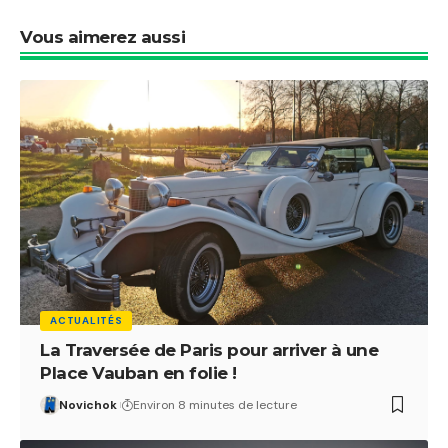
Vous aimerez aussi
ACTUALITÉS
La Traversée de Paris pour arriver à une
Place Vauban en folie !
Novichok
Environ 8 minutes de lecture