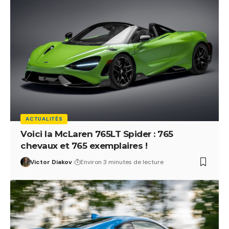
ACTUALITÉS
Voici la McLaren 765LT Spider : 765
chevaux et 765 exemplaires !
Victor Diakov
Environ 3 minutes de lecture