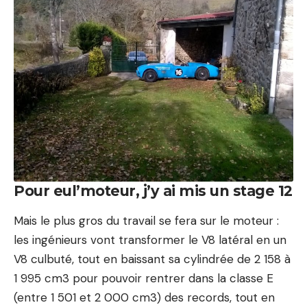
Pour eul’moteur, j’y ai mis un stage 12
Mais le plus gros du travail se fera sur le moteur :
les ingénieurs vont transformer le V8 latéral en un
V8 culbuté, tout en baissant sa cylindrée de 2 158 à
1 995 cm3 pour pouvoir rentrer dans la classe E
(entre 1 501 et 2 000 cm3) des records, tout en