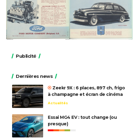
Publicité
Dernières news
Zeekr 9X : 6 places, 897 ch, frigo
à champagne et écran de cinéma
Actualités
Essai MG4 EV : tout change (ou
presque)