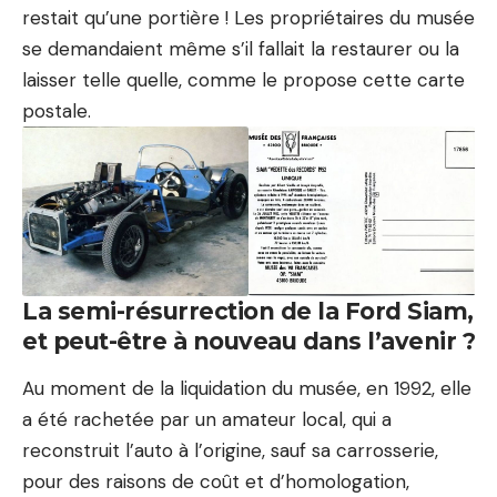
restait qu’une portière ! Les propriétaires du musée
se demandaient même s’il fallait la restaurer ou la
laisser telle quelle, comme le propose cette carte
postale.
La semi-résurrection de la Ford Siam,
et peut-être à nouveau dans l’avenir ?
Au moment de la liquidation du musée, en 1992, elle
a été rachetée par un amateur local, qui a
reconstruit l’auto à l’origine, sauf sa carrosserie,
pour des raisons de coût et d’homologation,