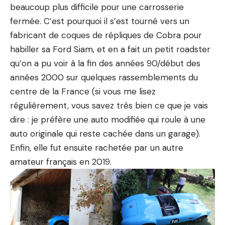
beaucoup plus difficile pour une carrosserie
fermée. C’est pourquoi il s’est tourné vers un
fabricant de coques de répliques de Cobra pour
habiller sa Ford Siam, et en a fait un petit roadster
qu’on a pu voir à la fin des années 90/début des
années 2000 sur quelques rassemblements du
centre de la France (si vous me lisez
régulièrement, vous savez très bien ce que je vais
dire : je préfère une auto modifiée qui roule à une
auto originale qui reste cachée dans un garage).
Enfin, elle fut ensuite rachetée par un autre
amateur français en 2019.