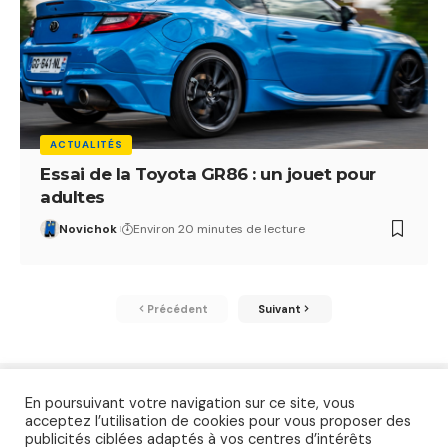
ACTUALITÉS
Essai de la Toyota GR86 : un jouet pour
adultes
Novichok
Environ 20 minutes de lecture
Précédent
Suivant
En poursuivant votre navigation sur ce site, vous
acceptez l’utilisation de cookies pour vous proposer des
publicités ciblées adaptés à vos centres d’intérêts