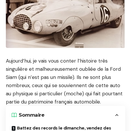
Aujourd’hui, je vais vous conter l’histoire très
singulière et malheureusement oubliée de la Ford
Siam (qui n’est pas un
missile
). Ils ne sont plus
nombreux, ceux qui se souviennent de cette auto
au physique si particulier (moche) qui fait pourtant
partie du patrimoine français automobile.
Sommaire
Battez des records le dimanche, vendez des