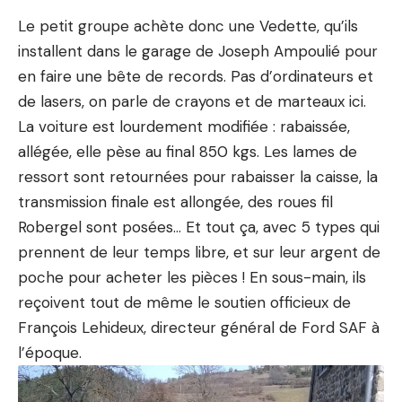
Le petit groupe achète donc une Vedette, qu’ils
installent dans le garage de Joseph Ampoulié pour
en faire une bête de records. Pas d’ordinateurs et
de lasers, on parle de crayons et de marteaux ici.
La voiture est lourdement modifiée : rabaissée,
allégée, elle pèse au final 850 kgs. Les lames de
ressort sont retournées pour rabaisser la caisse, la
transmission finale est allongée, des roues fil
Robergel sont posées… Et tout ça, avec 5 types qui
prennent de leur temps libre, et sur leur argent de
poche pour acheter les pièces ! En sous-main, ils
reçoivent tout de même le soutien officieux de
François Lehideux, directeur général de Ford SAF à
l’époque.