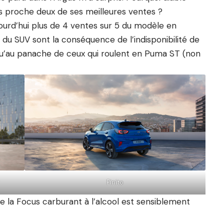
ès proche deux de ses meilleures ventes ?
ourd’hui plus de 4 ventes sur 5 du modèle en
 du SUV sont la conséquence de l’indisponibilité de
 qu’au panache de ceux qui roulent en
Puma ST
(non
Finito
 la Focus carburant à l’alcool est sensiblement