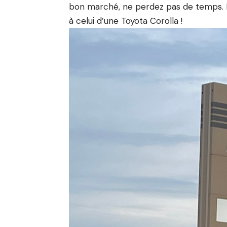
bon marché, ne perdez pas de temps. L
à celui d’une Toyota Corolla !