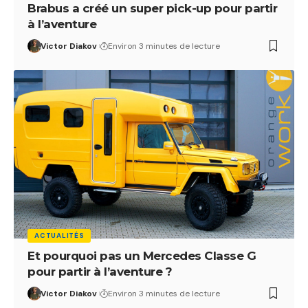
Brabus a créé un super pick-up pour partir
à l’aventure
Victor Diakov
Environ 3 minutes de lecture
ACTUALITÉS
Et pourquoi pas un Mercedes Classe G
pour partir à l’aventure ?
Victor Diakov
Environ 3 minutes de lecture