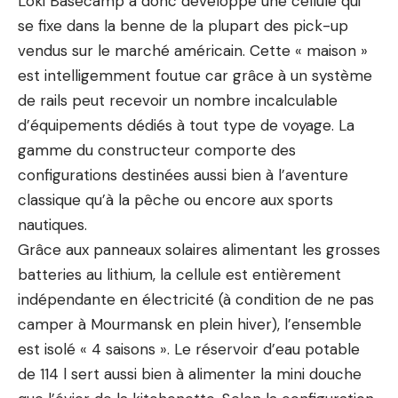
Loki Basecamp a donc développé une cellule qui
se fixe dans la benne de la plupart des pick-up
vendus sur le marché américain. Cette « maison »
est intelligemment foutue car grâce à un système
de rails peut recevoir un nombre incalculable
d’équipements dédiés à tout type de voyage. La
gamme du constructeur comporte des
configurations destinées aussi bien à l’aventure
classique qu’à la pêche ou encore aux sports
nautiques.
Grâce aux panneaux solaires alimentant les grosses
batteries au lithium, la cellule est entièrement
indépendante en électricité (à condition de ne pas
camper à Mourmansk en plein hiver), l’ensemble
est isolé « 4 saisons ». Le réservoir d’eau potable
de 114 l sert aussi bien à alimenter la mini douche