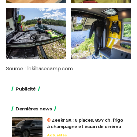
Source :
lokibasecamp.com
Publicité
Dernières news
Zeekr 9X : 6 places, 897 ch, frigo
à champagne et écran de cinéma
Actualités