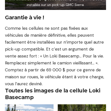
installée sur un pick-up GMC Sierra.
Garantie à vie !
Comme les cellules ne sont pas fixées aux
véhicules de manière définitive, elles peuvent
facilement être installées sur n’importe quel autre
pick-up compatible. Et c’est un argument de
vente assez fort : « Un Loki Basecamp… Pour la vie.
Remplacez simplement le camion vieillissant… ».
Comptez à partir de 69 000 $ pour ce genre de
maison sur roues, le véhicule étant à votre charge,
vous l’aurez deviné.
Toutes les images de la cellule Loki
Basecamp