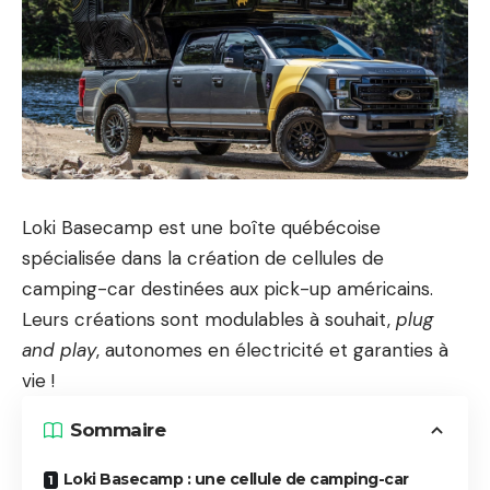
Loki Basecamp est une boîte québécoise
spécialisée dans la création de cellules de
camping-car destinées aux pick-up américains.
Leurs créations sont modulables à souhait,
plug
and play
, autonomes en électricité et garanties à
vie !
Sommaire
Loki Basecamp : une cellule de camping-car