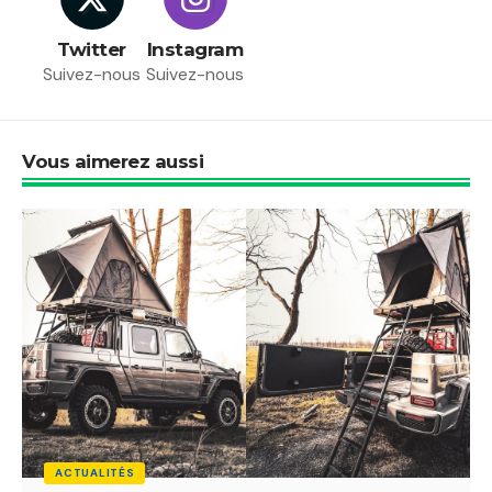
Twitter
Instagram
Suivez-nous
Suivez-nous
Vous aimerez aussi
ACTUALITÉS