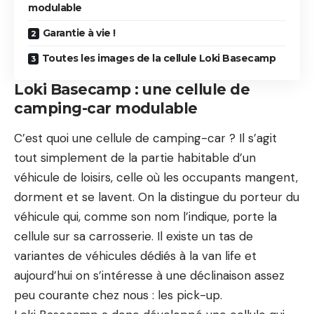
modulable
Garantie à vie !
Toutes les images de la cellule Loki Basecamp
Loki Basecamp : une cellule de
camping-car modulable
C’est quoi une cellule de camping-car ? Il s’agit
tout simplement de la partie habitable d’un
véhicule de loisirs, celle où les occupants mangent,
dorment et se lavent. On la distingue du porteur du
véhicule qui, comme son nom l’indique, porte la
cellule sur sa carrosserie. Il existe un tas de
variantes de véhicules dédiés à la
van life
et
aujourd’hui on s’intéresse à une déclinaison assez
peu courante chez nous : les pick-up.