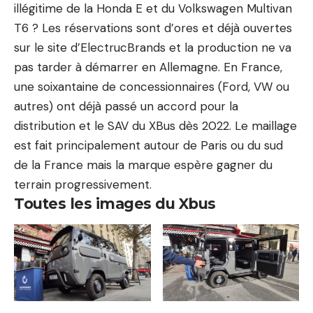
illégitime de la Honda E et du Volkswagen Multivan
T6 ? Les réservations sont d’ores et déjà ouvertes
sur le site d’ElectrucBrands et la production ne va
pas tarder à démarrer en Allemagne. En France,
une soixantaine de concessionnaires (Ford, VW ou
autres) ont déjà passé un accord pour la
distribution et le SAV du XBus dès 2022. Le maillage
est fait principalement autour de Paris ou du sud
de la France mais la marque espère gagner du
terrain progressivement.
Toutes les images du Xbus