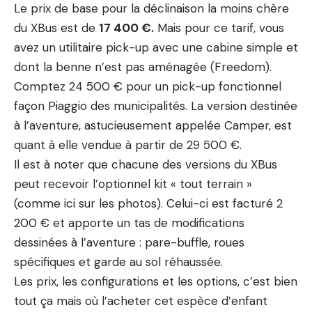
Le prix de base pour
la déclinaison la moins chère
du XBus est de
17 400 €.
Mais pour ce tarif, vous
avez un utilitaire pick-up avec une cabine simple et
dont la benne n’est pas aménagée (Freedom).
Comptez 24 500 € pour un pick-up fonctionnel
façon
Piaggio
des municipalités. La version destinée
à l’aventure, astucieusement appelée Camper, est
quant à elle vendue à partir de 29 500 €.
Il est à noter que chacune des versions du XBus
peut recevoir l’optionnel kit « tout terrain »
(comme ici sur les photos). Celui-ci est facturé 2
200 € et apporte un tas de modifications
dessinées à l’aventure : pare-buffle, roues
spécifiques et garde au sol réhaussée.
Les prix, les configurations et les options, c’est bien
tout ça mais où l’acheter cet espèce d’enfant