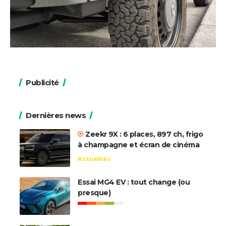
Publicité
Dernières news
Zeekr 9X : 6 places, 897 ch, frigo
à champagne et écran de cinéma
Actualités
Essai MG4 EV : tout change (ou
presque)