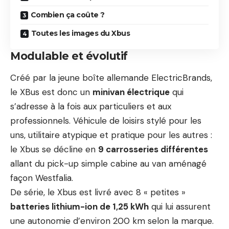
Combien ça coûte ?
Toutes les images du Xbus
Modulable et évolutif
Créé par la jeune boîte allemande ElectricBrands,
le XBus est donc un
minivan électrique
qui
s’adresse à la fois aux particuliers et aux
professionnels. Véhicule de loisirs stylé pour les
uns, utilitaire atypique et pratique pour les autres :
le Xbus se décline en
9 carrosseries différentes
allant du pick-up simple cabine au van aménagé
façon Westfalia.
De série, le Xbus est livré avec 8 « petites »
batteries lithium-ion de 1,25 kWh
qui lui assurent
une autonomie d’environ 200 km selon la marque.