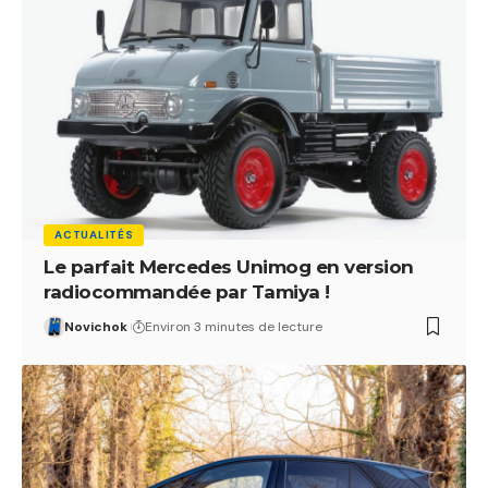
ACTUALITÉS
Le parfait Mercedes Unimog en version
radiocommandée par Tamiya !
Novichok
Environ 3 minutes de lecture