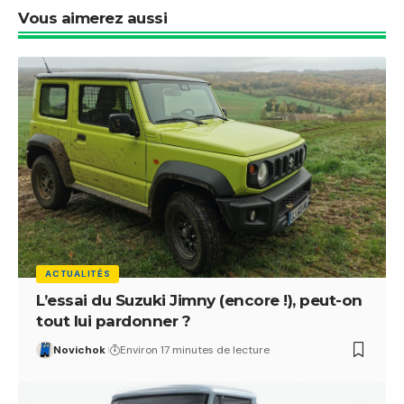
Vous aimerez aussi
ACTUALITÉS
L’essai du Suzuki Jimny (encore !), peut-on
tout lui pardonner ?
Novichok
Environ 17 minutes de lecture