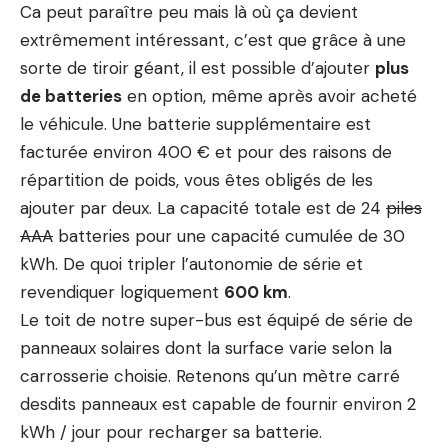
Ca peut paraître peu mais là où ça devient
extrêmement intéressant, c’est que grâce à une
sorte de tiroir géant, il est possible d’ajouter
plus
de batteries
en option, même après avoir acheté
le véhicule. Une batterie supplémentaire est
facturée environ 400 € et pour des raisons de
répartition de poids, vous êtes obligés de les
ajouter par deux. La capacité totale est de 24
piles
AAA
batteries pour une capacité cumulée de 30
kWh. De quoi tripler l’autonomie de série et
revendiquer logiquement
600 km
.
Le toit de notre super-bus est équipé de série de
panneaux solaires dont la surface varie selon la
carrosserie choisie. Retenons qu’un mètre carré
desdits panneaux est capable de fournir environ 2
kWh / jour pour recharger sa batterie.