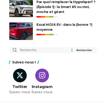
Par quoi remplacer la Hygrekperf ?
(Épisode 1) : la Smart #5 ou moi,
moche et géant
Essai MGS6 EV : dans la (bonne ?)
moyenne
Rechercher
:
Suivez-nous !
Twitter
Instagram
Suivez-nous
Suivez-nous