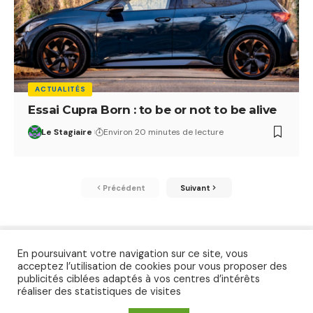
ACTUALITÉS
Essai Cupra Born : to be or not to be alive
Le Stagiaire
Environ 20 minutes de lecture
Précédent
Suivant
En poursuivant votre navigation sur ce site, vous
acceptez l’utilisation de cookies pour vous proposer des
publicités ciblées adaptés à vos centres d’intérêts
réaliser des statistiques de visites
Accueil
Essais
Contact