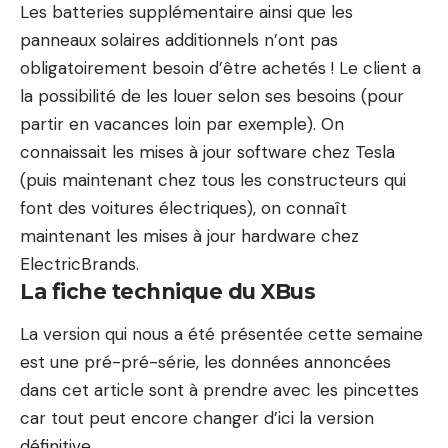
Les batteries supplémentaire ainsi que les
panneaux solaires additionnels n’ont pas
obligatoirement besoin d’être achetés ! Le client a
la possibilité de les louer selon ses besoins (pour
partir en vacances loin par exemple). On
connaissait les mises à jour software chez Tesla
(puis maintenant chez tous les constructeurs qui
font des voitures électriques), on connaît
maintenant les mises à jour hardware chez
ElectricBrands.
La fiche technique du XBus
La version qui nous a été présentée cette semaine
est une pré-pré-série, les données annoncées
dans cet article sont à prendre avec les pincettes
car tout peut encore changer d’ici la version
définitive.