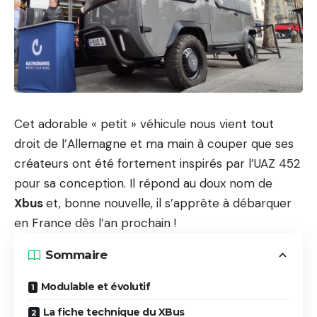
Cet adorable « petit » véhicule nous vient tout
droit de l’Allemagne et ma main à couper que ses
créateurs ont été fortement inspirés par l’
UAZ 452
pour sa conception. Il répond au doux nom de
Xbus
et, bonne nouvelle, il s’apprête à débarquer
en France dès l’an prochain !
Sommaire
Modulable et évolutif
La fiche technique du XBus