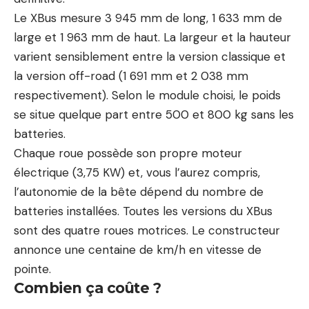
Le XBus mesure 3 945 mm de long, 1 633 mm de
large et 1 963 mm de haut. La largeur et la hauteur
varient sensiblement entre la version classique et
la version off-road (1 691 mm et 2 038 mm
respectivement). Selon le module choisi, le poids
se situe quelque part entre 500 et 800 kg sans les
batteries.
Chaque roue possède son propre moteur
électrique (3,75 KW) et, vous l’aurez compris,
l’autonomie de la bête dépend du nombre de
batteries installées. Toutes les versions du XBus
sont des quatre roues motrices. Le constructeur
annonce une centaine de km/h en vitesse de
pointe.
Combien ça coûte ?