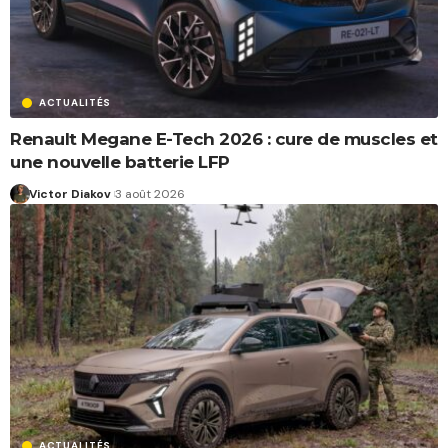
ACTUALITÉS
Renault Megane E-Tech 2026 : cure de muscles et
une nouvelle batterie LFP
Victor Diakov
3 août 2026
ACTUALITÉS