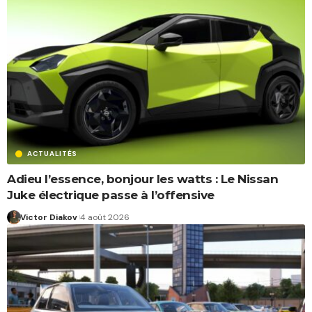
ACTUALITÉS
Adieu l’essence, bonjour les watts : Le Nissan
Juke électrique passe à l’offensive
Victor Diakov
4 août 2026