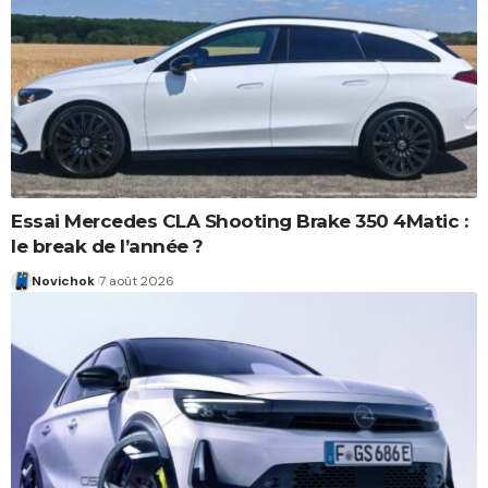
Essai Mercedes CLA Shooting Brake 350 4Matic :
le break de l’année ?
Novichok
7 août 2026