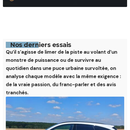
Nos derniers essais
Qu’il s’agisse de limer de la piste au volant d’un
monstre de puissance ou de survivre au
quotidien dans une puce urbaine survoltée, on
analyse chaque modèle avec la même exigence :
de la vraie passion, du franc-parler et des avis
tranchés.