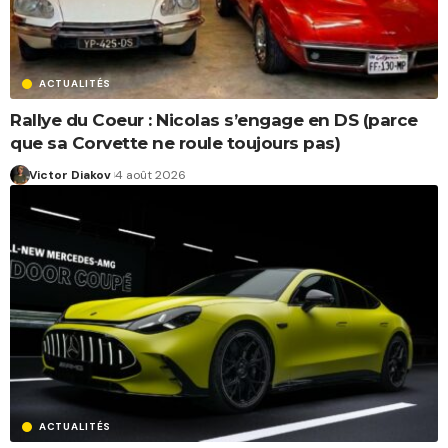
ACTUALITÉS
Rallye du Coeur : Nicolas s’engage en DS (parce
que sa Corvette ne roule toujours pas)
Victor Diakov
4 août 2026
ACTUALITÉS