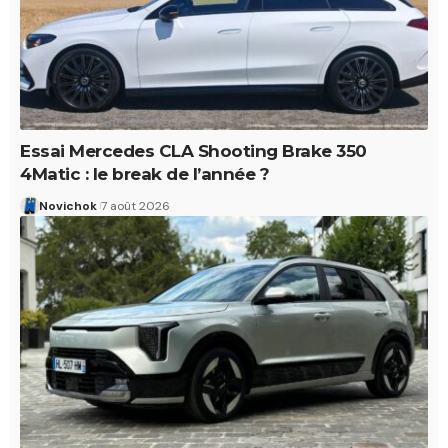
Essai Mercedes CLA Shooting Brake 350
4Matic : le break de l’année ?
Novichok
7 août 2026