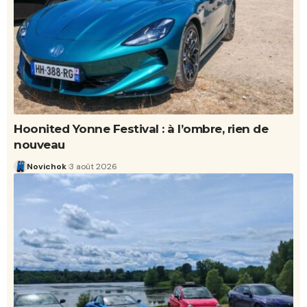
Hoonited Yonne Festival : à l’ombre, rien de
nouveau
Novichok
3 août 2026