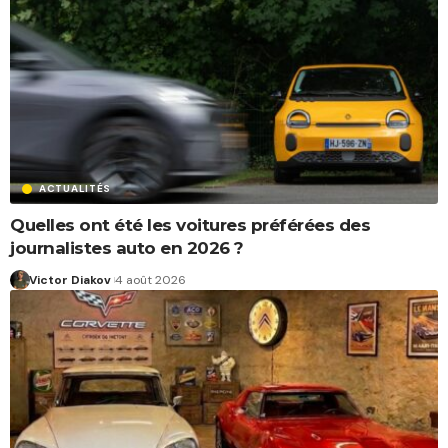
ACTUALITÉS
Quelles ont été les voitures préférées des
journalistes auto en 2026 ?
Victor Diakov
4 août 2026