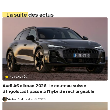
La suite des actus
ACTUALITÉS
Audi A6 allroad 2026 : le couteau suisse
d’Ingolstadt passe à l’hybride rechargeable
Victor Diakov
4 août 2026