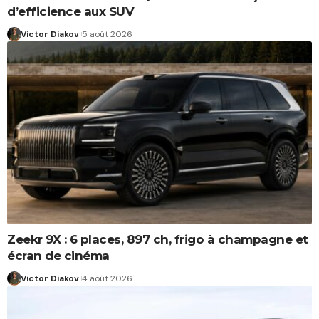
d’efficience aux SUV
Victor Diakov
5 août 2026
Zeekr 9X : 6 places, 897 ch, frigo à champagne et
écran de cinéma
Victor Diakov
4 août 2026