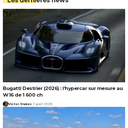
Les dernières news
Bugatti Destrier (2026) : l’hypercar sur mesure au
W16 de 1 600 ch
Victor Diakov
7 août 2026