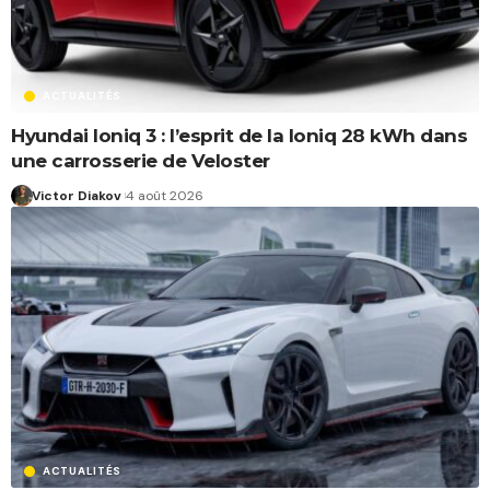
ACTUALITÉS
Hyundai Ioniq 3 : l’esprit de la Ioniq 28 kWh dans
une carrosserie de Veloster
Victor Diakov
4 août 2026
ACTUALITÉS