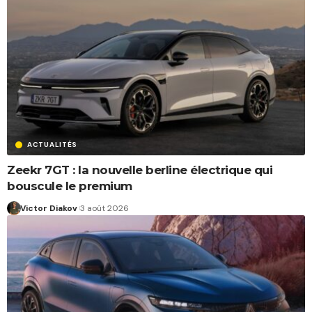
ACTUALITÉS
Zeekr 7GT : la nouvelle berline électrique qui
bouscule le premium
Victor Diakov
3 août 2026