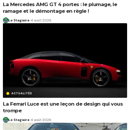
La Mercedes AMG GT 4 portes : le plumage, le
ramage et le démontage en règle !
Le Stagiaire
4 août 2026
ACTUALITÉS
La Ferrari Luce est une leçon de design qui vous
trompe
Le Stagiaire
4 août 2026