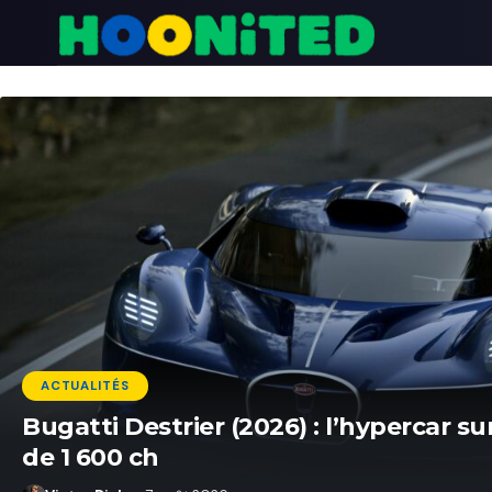
ACTUALITÉS
Bugatti Destrier (2026) : l’hypercar 
de 1 600 ch