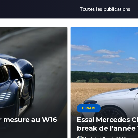
Toutes les publications
ESSAIS
sur mesure au W16
Essai Mercedes CL
break de l’année 