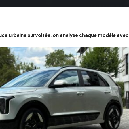
 puce urbaine survoltée, on analyse chaque modèle avec