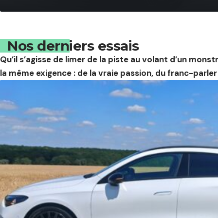
Nos derniers essais
Qu’il s’agisse de limer de la piste au volant d’un mon
la même exigence : de la vraie passion, du franc-parler