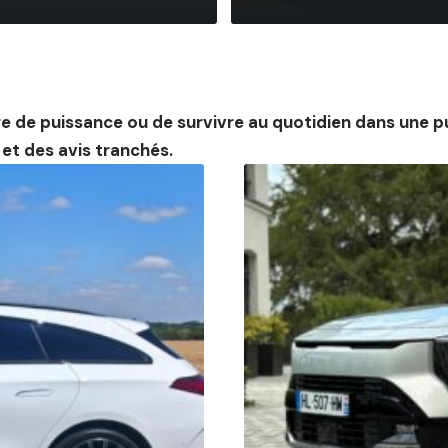
stre de puissance ou de survivre au quotidien dans une
 et des avis tranchés.