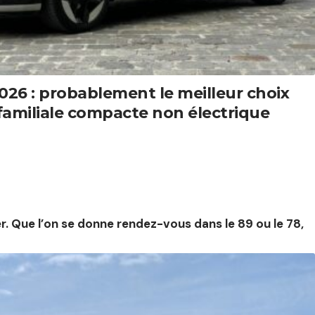
2026 : probablement le meilleur choix
familiale compacte non électrique
. Que l’on se donne rendez-vous dans le 89 ou le 78,