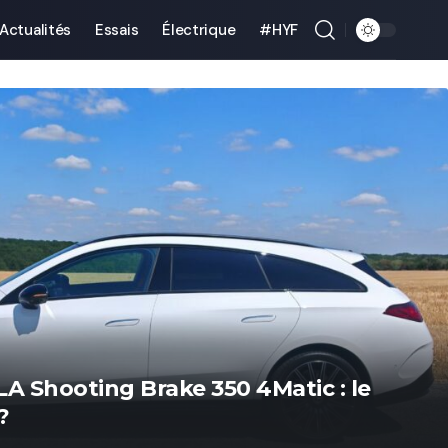
Actualités
Essais
Électrique
#HYF
A Shooting Brake 350 4Matic : le
?