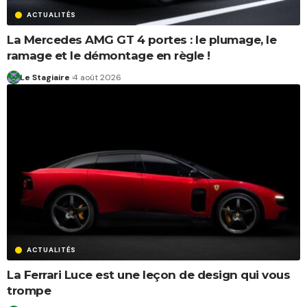
ACTUALITÉS
La Mercedes AMG GT 4 portes : le plumage, le
ramage et le démontage en règle !
Le Stagiaire
4 août 2026
ACTUALITÉS
La Ferrari Luce est une leçon de design qui vous
trompe