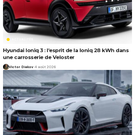
ACTUALITÉS
Hyundai Ioniq 3 : l’esprit de la Ioniq 28 kWh dans
une carrosserie de Veloster
Victor Diakov
4 août 2026