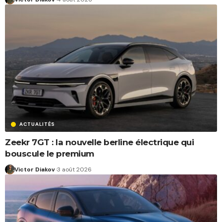
ACTUALITÉS
Zeekr 7GT : la nouvelle berline électrique qui
bouscule le premium
Victor Diakov
3 août 2026