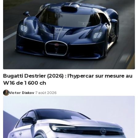
Bugatti Destrier (2026) : l’hypercar sur mesure au
W16 de 1 600 ch
Victor Diakov
7 août 2026