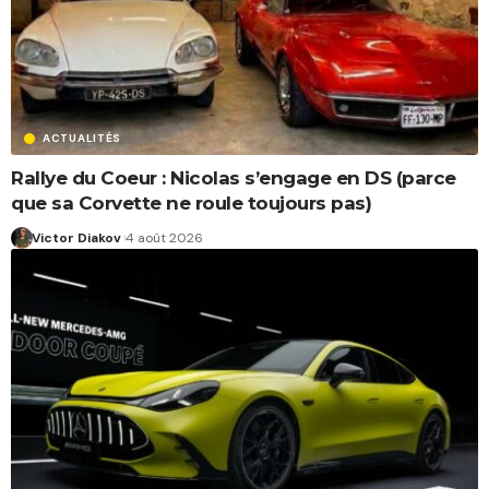
ACTUALITÉS
Rallye du Coeur : Nicolas s’engage en DS (parce
que sa Corvette ne roule toujours pas)
Victor Diakov
4 août 2026