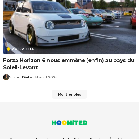
ACTUALITÉS
Forza Horizon 6 nous emmène (enfin) au pays du
Soleil-Levant
Victor Diakov
4 août 2026
Montrer plus