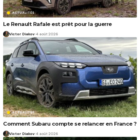
ACTUALITÉS
Le Renault Rafale est prêt pour la guerre
Victor Diakov
4 août 2026
ACTUALITÉS
Comment Subaru compte se relancer en France ?
Victor Diakov
4 août 2026