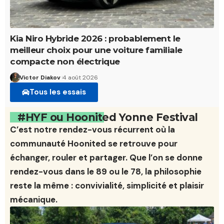
Kia Niro Hybride 2026 : probablement le
meilleur choix pour une voiture familiale
compacte non électrique
Victor Diakov
4 août 2026
Tous les essais
#HYF ou Hoonited Yonne Festival
C’est notre rendez-vous récurrent où la
communauté Hoonited se retrouve pour
échanger, rouler et partager. Que l’on se donne
rendez-vous dans le 89 ou le 78, la philosophie
reste la même : convivialité, simplicité et plaisir
mécanique.