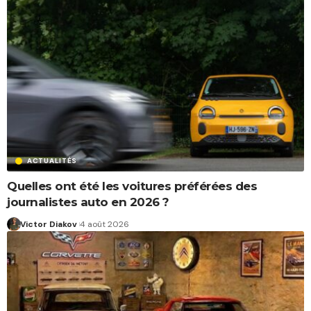
ACTUALITÉS
Quelles ont été les voitures préférées des
journalistes auto en 2026 ?
Victor Diakov
4 août 2026