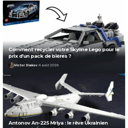
Comment recycler votre Skyline Lego pour le
prix d’un pack de bières ?
Victor Diakov
4 août 2026
Antonov An-225 Mriya : le rêve Ukrainien