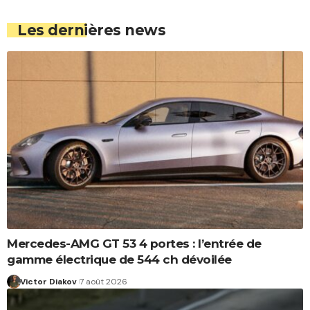
Les dernières news
Mercedes-AMG GT 53 4 portes : l’entrée de
gamme électrique de 544 ch dévoilée
Victor Diakov
7 août 2026