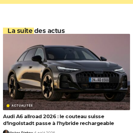
La suite des actus
ACTUALITÉS
Audi A6 allroad 2026 : le couteau suisse
d’Ingolstadt passe à l’hybride rechargeable
Victor Diakov
4 août 2026