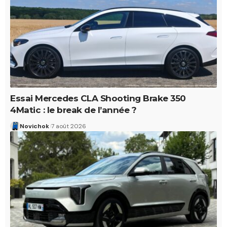
Essai Mercedes CLA Shooting Brake 350
4Matic : le break de l’année ?
Novichok
7 août 2026