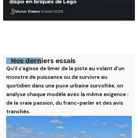
dispo en briques de Lego
Victor Diakov
3 août 2026
Nos derniers essais
Qu’il s’agisse de limer de la piste au volant d’un
monstre de puissance ou de survivre au
quotidien dans une puce urbaine survoltée, on
analyse chaque modèle avec la même exigence :
de la vraie passion, du franc-parler et des avis
tranchés.