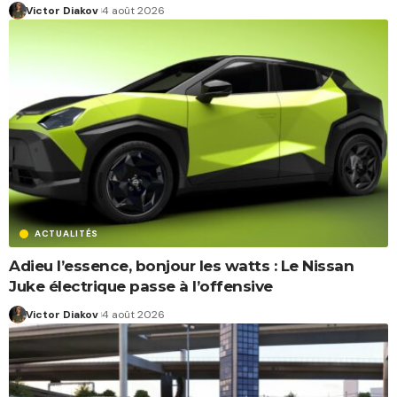
Victor Diakov
4 août 2026
ACTUALITÉS
Adieu l’essence, bonjour les watts : Le Nissan
Juke électrique passe à l’offensive
Victor Diakov
4 août 2026