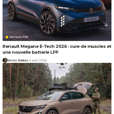
ACTUALITÉS
Renault Megane E-Tech 2026 : cure de muscles et
une nouvelle batterie LFP
Victor Diakov
3 août 2026