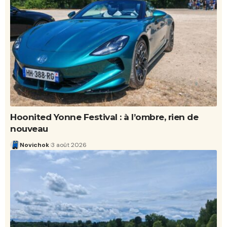
Hoonited Yonne Festival : à l’ombre, rien de
nouveau
Novichok
3 août 2026