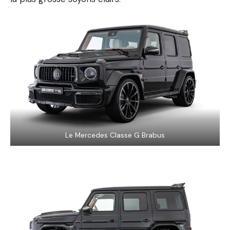
Le Mercedes Classe G Brabus