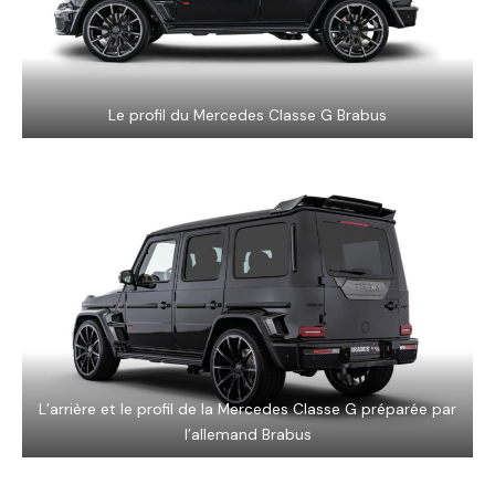
Le profil du Mercedes Classe G Brabus
L’arrière et le profil de la Mercedes Classe G préparée par
l’allemand Brabus