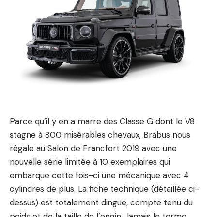
Parce qu’il y en a marre des Classe G dont le V8
stagne à 800 misérables chevaux, Brabus nous
régale au Salon de
Francfort 2019
avec une
nouvelle série limitée à 10 exemplaires qui
embarque cette fois-ci une mécanique avec 4
cylindres de plus. La fiche technique (détaillée ci-
dessus) est totalement dingue, compte tenu du
poids et de la taille de l’engin. Jamais le terme