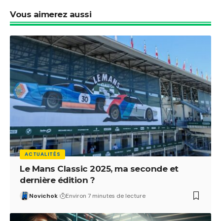
Vous aimerez aussi
ACTUALITÉS
Le Mans Classic 2025, ma seconde et
dernière édition ?
Novichok
Environ 7 minutes de lecture