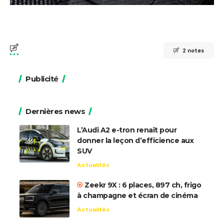
2 notes
Publicité
Dernières news
L’Audi A2 e-tron renaît pour
donner la leçon d’efficience aux
SUV
Actualités
Zeekr 9X : 6 places, 897 ch, frigo
à champagne et écran de cinéma
Actualités