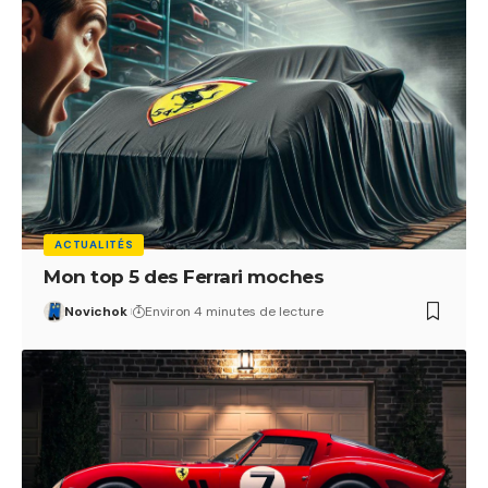
ACTUALITÉS
Mon top 5 des Ferrari moches
Novichok
Environ 4 minutes de lecture