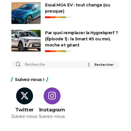
Essai MG4 EV : tout change (ou
presque)
Par quoi remplacer la Hygrekperf ?
(Épisode 1) : la Smart #5 ou moi,
moche et géant
Rechercher
:
Suivez-nous !
Twitter
Instagram
Suivez-nous
Suivez-nous