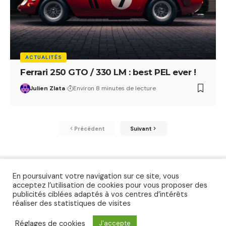
ACTUALITÉS
Ferrari 250 GTO / 330 LM : best PEL ever !
Julien Zlata
Environ 8 minutes de lecture
Précédent
Suivant
En poursuivant votre navigation sur ce site, vous
acceptez l’utilisation de cookies pour vous proposer des
publicités ciblées adaptés à vos centres d’intérêts
réaliser des statistiques de visites
Accueil
Essais
Contact
Réglages de cookies
J'accepte