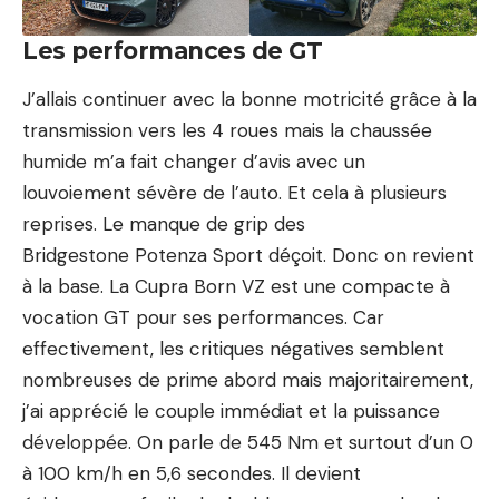
Les performances de GT
J’allais continuer avec la bonne motricité grâce à la
transmission vers les 4 roues mais la chaussée
humide m’a fait changer d’avis avec un
louvoiement sévère de l’auto. Et cela à plusieurs
reprises. Le manque de grip des
Bridgestone Potenza Sport déçoit. Donc on revient
à la base. La Cupra Born VZ est une compacte à
vocation GT pour ses performances. Car
effectivement, les critiques négatives semblent
nombreuses de prime abord mais majoritairement,
j’ai apprécié le couple immédiat et la puissance
développée. On parle de 545 Nm et surtout d’un 0
à 100 km/h en 5,6 secondes. Il devient