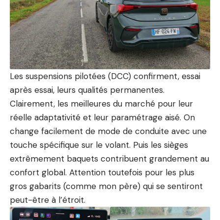
Les suspensions pilotées (DCC) confirment,
essai
après
essai
, leurs qualités permanentes.
Clairement, les meilleures du marché pour leur
réelle adaptativité et leur paramétrage aisé. On
change facilement de mode de conduite avec une
touche spécifique sur le volant. Puis les sièges
extrêmement baquets contribuent grandement au
confort global. Attention toutefois pour les plus
gros gabarits (comme mon père) qui se sentiront
peut-être à l’étroit.