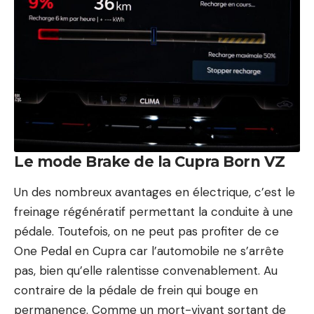
Le mode Brake de la Cupra Born VZ
Un des nombreux avantages en électrique, c’est le
freinage régénératif permettant la conduite à une
pédale. Toutefois, on ne peut pas profiter de ce
One Pedal en Cupra car l’automobile ne s’arrête
pas, bien qu’elle ralentisse convenablement. Au
contraire de la pédale de frein qui bouge en
permanence. Comme un mort-vivant sortant de