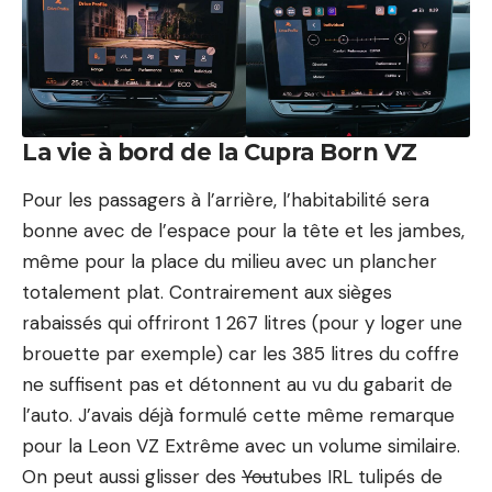
La vie à bord de la Cupra Born VZ
Pour les passagers à l’arrière, l’habitabilité sera
bonne avec de l’espace pour la tête et les jambes,
même pour la place du milieu avec un plancher
totalement plat. Contrairement aux sièges
rabaissés qui offriront 1 267 litres (pour y loger une
brouette par exemple) car les 385 litres du coffre
ne suffisent pas et détonnent au vu du gabarit de
l’auto. J’avais déjà formulé cette même remarque
pour la
Leon VZ Extrême
avec un volume similaire.
On peut aussi glisser des
You
tubes IRL tulipés de