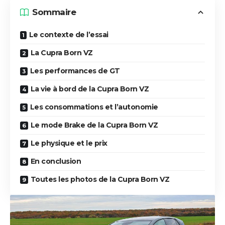
Sommaire
Le contexte de l’essai
La Cupra Born VZ
Les performances de GT
La vie à bord de la Cupra Born VZ
Les consommations et l’autonomie
Le mode Brake de la Cupra Born VZ
Le physique et le prix
En conclusion
Toutes les photos de la Cupra Born VZ