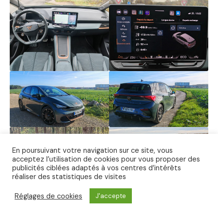
En poursuivant votre navigation sur ce site, vous
acceptez l’utilisation de cookies pour vous proposer des
publicités ciblées adaptés à vos centres d’intérêts
réaliser des statistiques de visites
Réglages de cookies
J'accepte