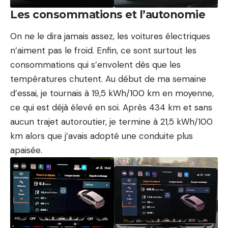
Les consommations et l’autonomie
On ne le dira jamais assez, les voitures électriques
n’aiment pas le froid. Enfin, ce sont surtout les
consommations qui s’envolent dès que les
températures chutent. Au début de ma semaine
d’essai, je tournais à 19,5 kWh/100 km en moyenne,
ce qui est déjà élevé en soi. Après 434 km et sans
aucun trajet autoroutier, je termine à 21,5 kWh/100
km alors que j’avais adopté une conduite plus
apaisée.