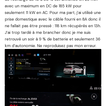
avec un maximum en DC de 185 kW pour
seulement 11 kW en AC. Pour ma part, j’ai utilisé une
prise domestique avec le câble fourni en 8A donc il
ne fallait pas être pressé : 118 km récupérés en 13h.
J’ai trop tardé à me brancher donc je me suis
retrouvé un soir à 9 % de batterie et seulement 36
km d’autonomie. Ne reproduisez pas mon erreur.