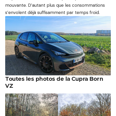
mouvante. D’autant plus que les consommations
s’envolent déjà suffisamment par temps froid.
Toutes les photos de la Cupra Born
VZ