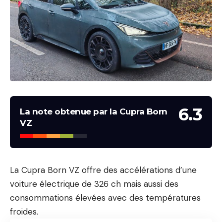
6.3
La note obtenue par la Cupra Born
VZ
La Cupra Born VZ offre des accélérations d’une
voiture électrique de 326 ch mais aussi des
consommations élevées avec des températures
froides.