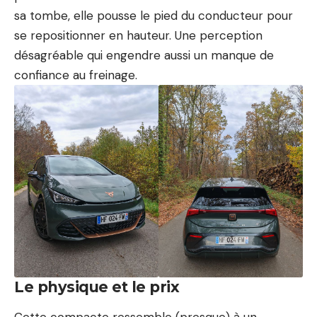
sa tombe, elle pousse le pied du conducteur pour
se repositionner en hauteur. Une perception
désagréable qui engendre aussi un manque de
confiance au freinage.
Le physique et le prix