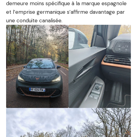
demeure moins spécifique à la marque espagnole
et l’emprise germanique s’affirme davantage par
une conduite canalisée.