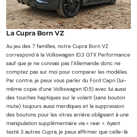
La Cupra Born VZ
Au jeu des 7 familles, notre Cupra Born VZ
correspond à la
Volkswagen ID.3 GTX Performance
sauf que je ne connais pas l’Allemande donc ne
comptez pas sur moi pour comparer les modèles.
Par contre, je peux vous parler du
Ford Capri
(lui-
même copie d’une Volkswagen ID.5) avec lui aussi
des touches haptiques sur le volant (sans bouton
mute) toujours aussi merdiques et la suppression
des boutons pour les vitres arrière obligeant à une
manipulation supplémentaire via « rear ». Ayant
testé 3 autres
Cupra
, je peux affirmer que celle-là