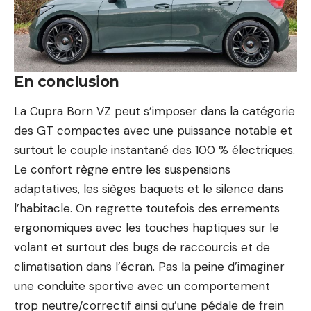
En conclusion
La Cupra Born VZ peut s’imposer dans la catégorie
des GT compactes avec une puissance notable et
surtout le couple instantané des 100 % électriques.
Le confort règne entre les suspensions
adaptatives, les sièges baquets et le silence dans
l’habitacle. On regrette toutefois des errements
ergonomiques avec les touches haptiques sur le
volant et surtout des bugs de raccourcis et de
climatisation dans l’écran. Pas la peine d’imaginer
une conduite sportive avec un comportement
trop neutre/correctif ainsi qu’une pédale de frein