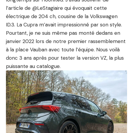
l’article de @
LeStagiaire
qui évoquait cette
électrique de 204 ch, cousine de la Volkswagen
ID.3. La Cupra m’avait impressionné par son style.
Pourtant, je ne suis même pas monté dedans en
janvier 2022 lors de notre premier rassemblement
à la place
Vauban
avec toute l’équipe. Nous voilà
donc 3 ans après pour tester la version VZ, la plus
puissante au catalogue.