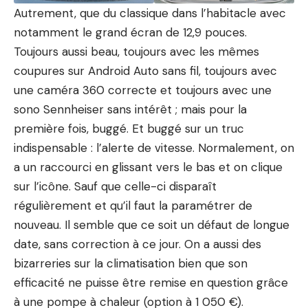
Autrement, que du classique dans l’habitacle avec
notamment le grand écran de 12,9 pouces.
Toujours aussi beau, toujours avec les mêmes
coupures sur Android Auto sans fil, toujours avec
une caméra 360 correcte et toujours avec une
sono Sennheiser sans intérêt ; mais pour la
première fois, buggé. Et buggé sur un truc
indispensable :
l’alerte de vitesse
. Normalement, on
a un raccourci en glissant vers le bas et on clique
sur l’icône. Sauf que celle-ci disparaît
régulièrement et qu’il faut la paramétrer de
nouveau. Il semble que ce soit un défaut de longue
date, sans correction à ce jour. On a aussi des
bizarreries sur la climatisation bien que son
efficacité ne puisse être remise en question grâce
à une pompe à chaleur (option à 1 050 €).