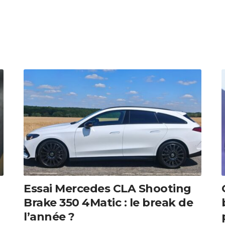
Essai Mercedes CLA Shooting
Brake 350 4Matic : le break de
l’année ?