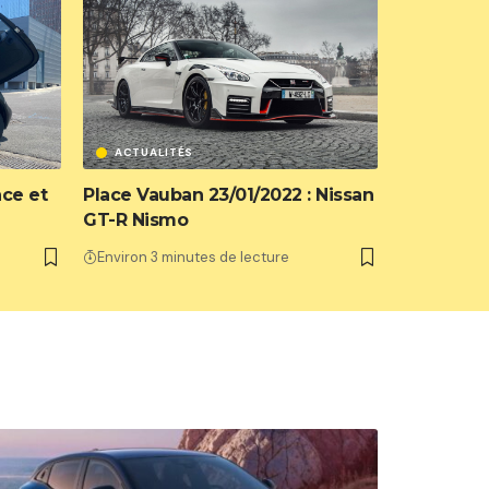
ACTUALITÉS
nce et
Place Vauban 23/01/2022 : Nissan
GT-R Nismo
Environ 3 minutes de lecture