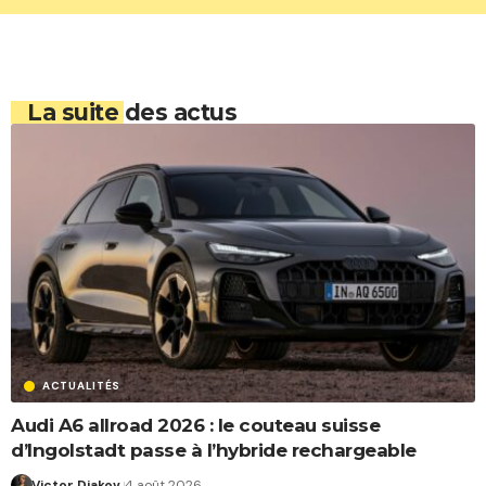
La suite des actus
ACTUALITÉS
Audi A6 allroad 2026 : le couteau suisse
d’Ingolstadt passe à l’hybride rechargeable
Victor Diakov
4 août 2026