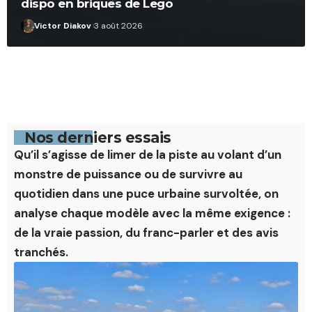
dispo en briques de Lego
Victor Diakov
3 août 2026
Nos derniers essais
Qu’il s’agisse de limer de la piste au volant d’un
monstre de puissance ou de survivre au
quotidien dans une puce urbaine survoltée, on
analyse chaque modèle avec la même exigence :
de la vraie passion, du franc-parler et des avis
tranchés.