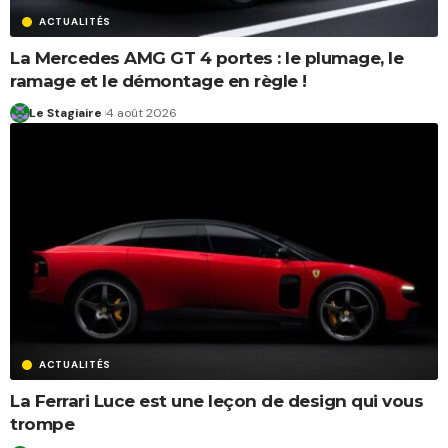
ACTUALITÉS
La Mercedes AMG GT 4 portes : le plumage, le
ramage et le démontage en règle !
Le Stagiaire
4 août 2026
ACTUALITÉS
La Ferrari Luce est une leçon de design qui vous
trompe