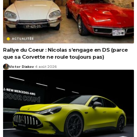
ACTUALITÉS
Rallye du Coeur : Nicolas s’engage en DS (parce
que sa Corvette ne roule toujours pas)
Victor Diakov
4 août 2026