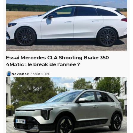
Essai Mercedes CLA Shooting Brake 350
4Matic : le break de l’année ?
Novichok
7 août 2026