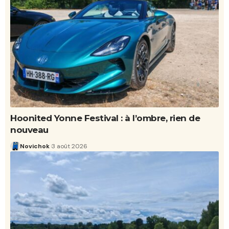
Hoonited Yonne Festival : à l’ombre, rien de
nouveau
Novichok
3 août 2026