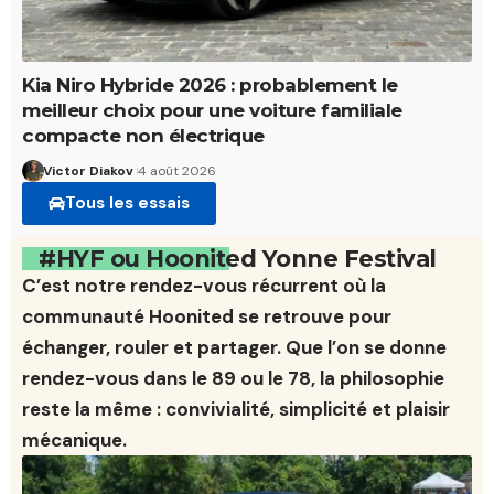
Kia Niro Hybride 2026 : probablement le
meilleur choix pour une voiture familiale
compacte non électrique
Victor Diakov
4 août 2026
Tous les essais
#HYF ou Hoonited Yonne Festival
C’est notre rendez-vous récurrent où la
communauté Hoonited se retrouve pour
échanger, rouler et partager. Que l’on se donne
rendez-vous dans le 89 ou le 78, la philosophie
reste la même : convivialité, simplicité et plaisir
mécanique.