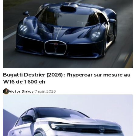
Bugatti Destrier (2026) : l’hypercar sur mesure au
W16 de 1 600 ch
Victor Diakov
7 août 2026