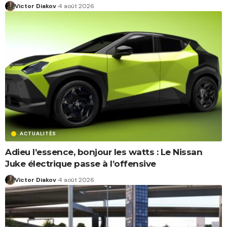
Victor Diakov
4 août 2026
ACTUALITÉS
Adieu l’essence, bonjour les watts : Le Nissan
Juke électrique passe à l’offensive
Victor Diakov
4 août 2026