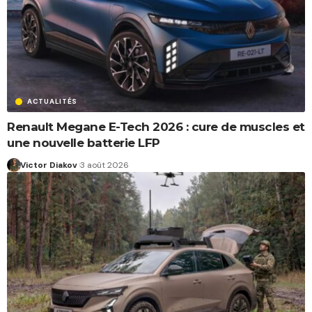
ACTUALITÉS
Renault Megane E-Tech 2026 : cure de muscles et
une nouvelle batterie LFP
Victor Diakov
3 août 2026