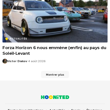
ACTUALITÉS
Forza Horizon 6 nous emmène (enfin) au pays du
Soleil-Levant
Victor Diakov
4 août 2026
Montrer plus