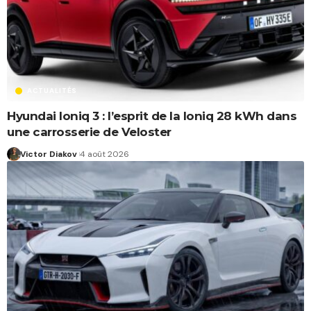
ACTUALITÉS
Hyundai Ioniq 3 : l’esprit de la Ioniq 28 kWh dans
une carrosserie de Veloster
Victor Diakov
4 août 2026