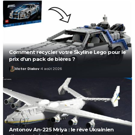
Comment recycler votre Skyline Lego pour le
prix d’un pack de bières ?
Victor Diakov
4 août 2026
Antonov An-225 Mriya : le rêve Ukrainien