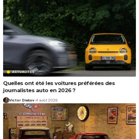
ACTUALITÉS
Quelles ont été les voitures préférées des
journalistes auto en 2026 ?
Victor Diakov
4 août 2026