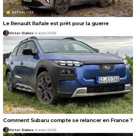
ACTUALITÉS
Le Renault Rafale est prêt pour la guerre
Victor Diakov
4 août 2026
ACTUALITÉS
Comment Subaru compte se relancer en France ?
Victor Diakov
4 août 2026