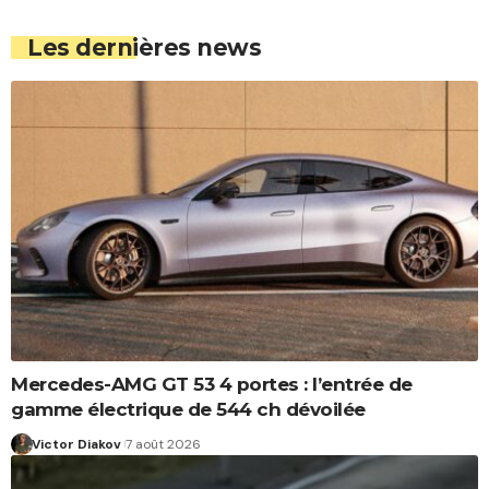
Les dernières news
Mercedes-AMG GT 53 4 portes : l’entrée de
gamme électrique de 544 ch dévoilée
Victor Diakov
7 août 2026