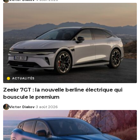
ACTUALITÉS
Zeekr 7GT : la nouvelle berline électrique qui
bouscule le premium
Victor Diakov
3 août 2026