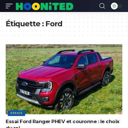
Étiquette :
Ford
ESSAIS
Essai Ford Ranger PHEV et couronne : le choix
du roi