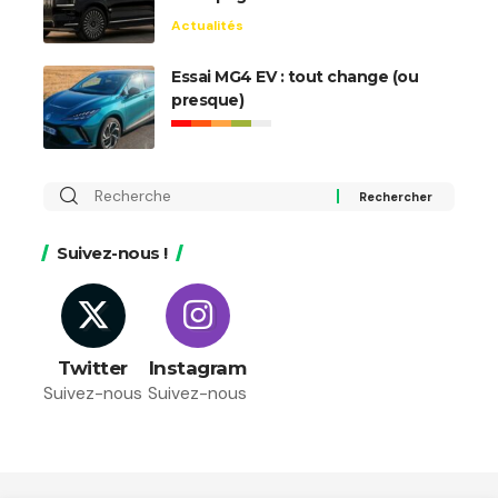
Actualités
Essai MG4 EV : tout change (ou
presque)
Rechercher
:
Suivez-nous !
Twitter
Instagram
Suivez-nous
Suivez-nous