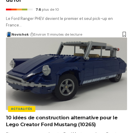
7.6
plus de 10
Le Ford Ranger PHEV devient le premier et seul pick-up en
France…
Novichok
Environ 11 minutes de lecture
ACTUALITÉS
10 idées de construction alternative pour le
Lego Creator Ford Mustang (10265)