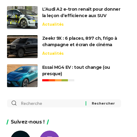
L’Audi A2 e-tron renaît pour donner
la leçon d’efficience aux SUV
Actualités
Zeekr 9X : 6 places, 897 ch, frigo à
champagne et écran de cinéma
Actualités
Essai MG4 EV : tout change (ou
presque)
Rechercher
:
Suivez-nous !