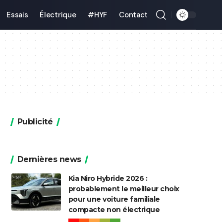
Essais
Électrique
#HYF
Contact
Publicité
Dernières news
Kia Niro Hybride 2026 :
probablement le meilleur choix
pour une voiture familiale
compacte non électrique